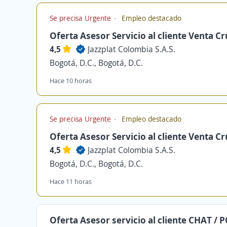
Se precisa Urgente
Empleo destacado
Oferta Asesor Servicio al cliente Venta C
4,5
Jazzplat Colombia S.A.S.
Bogotá, D.C., Bogotá, D.C.
Hace 10 horas
Se precisa Urgente
Empleo destacado
Oferta Asesor Servicio al cliente Venta C
4,5
Jazzplat Colombia S.A.S.
Bogotá, D.C., Bogotá, D.C.
Hace 11 horas
Oferta Asesor servicio al cliente CHAT / P