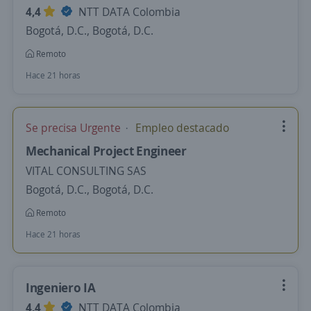
4,4
NTT DATA Colombia
Bogotá, D.C., Bogotá, D.C.
Remoto
Hace 21 horas
Se precisa Urgente
Empleo destacado
Mechanical Project Engineer
VITAL CONSULTING SAS
Bogotá, D.C., Bogotá, D.C.
Remoto
Hace 21 horas
Ingeniero IA
4,4
NTT DATA Colombia