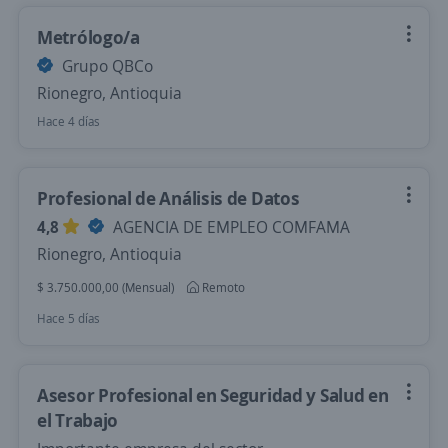
Metrólogo/a
Grupo QBCo
Rionegro, Antioquia
Hace 4 días
Profesional de Análisis de Datos
4,8
AGENCIA DE EMPLEO COMFAMA
Rionegro, Antioquia
$ 3.750.000,00 (Mensual)
Remoto
Hace 5 días
Asesor Profesional en Seguridad y Salud en
el Trabajo