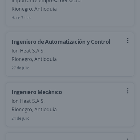
Importante empresa del sector
Rionegro, Antioquia
Hace 7 días
Ingeniero de Automatización y Control
Ion Heat S.A.S.
Rionegro, Antioquia
27 de julio
Ingeniero Mecánico
Ion Heat S.A.S.
Rionegro, Antioquia
24 de julio