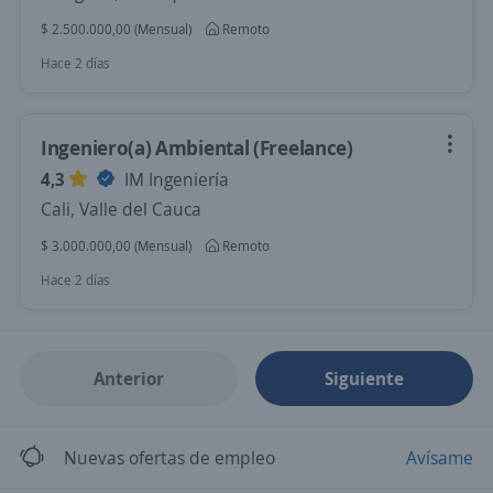
$ 2.500.000,00 (Mensual)
Remoto
Hace 2 días
Ingeniero(a) Ambiental (Freelance)
4,3
IM Ingeniería
Cali, Valle del Cauca
$ 3.000.000,00 (Mensual)
Remoto
Hace 2 días
Anterior
Siguiente
Nuevas ofertas de empleo
Avísame