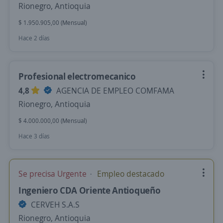
Rionegro, Antioquia
$ 1.950.905,00 (Mensual)
Hace 2 días
Profesional electromecanico
4,8
AGENCIA DE EMPLEO COMFAMA
Rionegro, Antioquia
$ 4.000.000,00 (Mensual)
Hace 3 días
Se precisa Urgente
Empleo destacado
Ingeniero CDA Oriente Antioqueño
CERVEH S.A.S
Rionegro, Antioquia