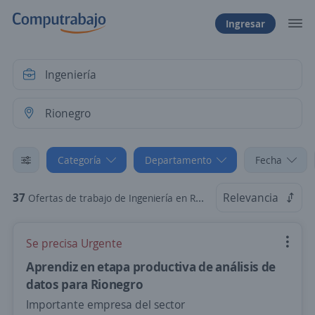
Ingresar
Categoría
Departamento
Fecha
37
Relevancia
Ofertas de trabajo de Ingeniería en Rionegro, Antioquia
Se precisa Urgente
Aprendiz en etapa productiva de análisis de
datos para Rionegro
Importante empresa del sector