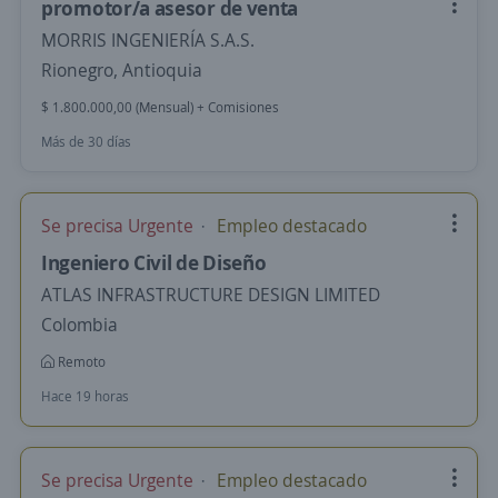
promotor/a asesor de venta
MORRIS INGENIERÍA S.A.S.
Rionegro, Antioquia
$ 1.800.000,00 (Mensual) + Comisiones
Más de 30 días
Se precisa Urgente
Empleo destacado
Ingeniero Civil de Diseño
ATLAS INFRASTRUCTURE DESIGN LIMITED
Colombia
Remoto
Hace 19 horas
Se precisa Urgente
Empleo destacado