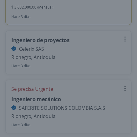
$ 3.602.000,00 (Mensual)
Hace 3 días
Ingeniero de proyectos
Celerix SAS
Rionegro, Antioquia
Hace 3 días
Se precisa Urgente
Ingeniero mecánico
SAFERITE SOLUTIONS COLOMBIA S.A.S
Rionegro, Antioquia
Hace 3 días