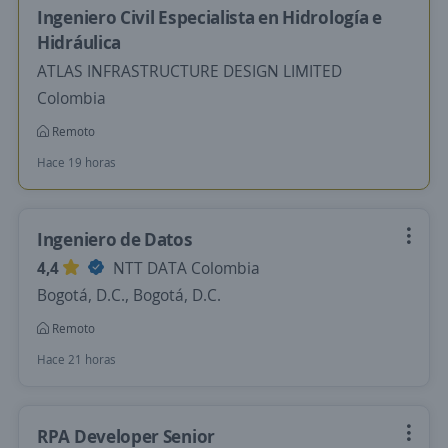
Ingeniero Civil Especialista en Hidrología e
Hidráulica
ATLAS INFRASTRUCTURE DESIGN LIMITED
Colombia
Remoto
Hace 19 horas
Ingeniero de Datos
4,4
NTT DATA Colombia
Bogotá, D.C., Bogotá, D.C.
Remoto
Hace 21 horas
RPA Developer Senior