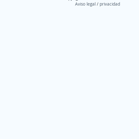
Aviso legal
/
privacidad