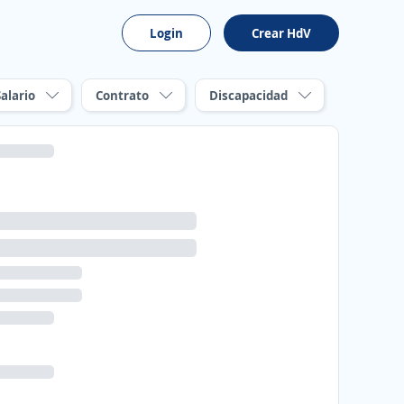
Login
Crear HdV
Salario
Contrato
Discapacidad