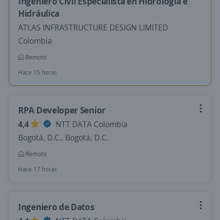
Ingeniero Civil Especialista en Hidrología e
Hidráulica
ATLAS INFRASTRUCTURE DESIGN LIMITED
Colombia
Remoto
Hace 15 horas
RPA Developer Senior
4,4
NTT DATA Colombia
Bogotá, D.C., Bogotá, D.C.
Remoto
Hace 17 horas
Ingeniero de Datos