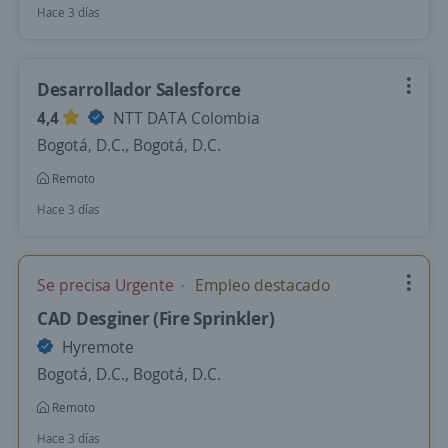
Hace 3 días
Desarrollador Salesforce
4,4
NTT DATA Colombia
Bogotá, D.C., Bogotá, D.C.
Remoto
Hace 3 días
Se precisa Urgente
Empleo destacado
CAD Desginer (Fire Sprinkler)
Hyremote
Bogotá, D.C., Bogotá, D.C.
Remoto
Hace 3 días