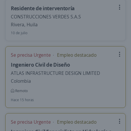
Residente de interventoría
CONSTRUCCIONES VERDES S.A.S
Rivera, Huila
10 de julio
Se precisa Urgente
Empleo destacado
Ingeniero Civil de Diseño
ATLAS INFRASTRUCTURE DESIGN LIMITED
Colombia
Remoto
Hace 15 horas
Se precisa Urgente
Empleo destacado