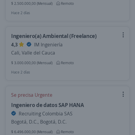
$ 2.500.000,00 (Mensual)
Remoto
Hace 2 días
Ingeniero(a) Ambiental (Freelance)
4,3
IM Ingeniería
Cali, Valle del Cauca
$ 3.000.000,00 (Mensual)
Remoto
Hace 2 días
Se precisa Urgente
Ingeniero de datos SAP HANA
Recruiting Colombia SAS
Bogotá, D.C., Bogotá, D.C.
$ 6.496.000,00 (Mensual)
Remoto