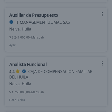
Auxiliar de Presupuesto
IT MANAGEMENT ZOMAC SAS
Neiva, Huila
$ 2.247.000,00 (Mensual)
Ayer
Analista Funcional
4,4
CAJA DE COMPENSACION FAMILIAR
DEL HUILA
Neiva, Huila
$ 1.750.000,00 (Mensual)
Hace 3 días