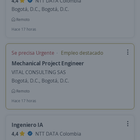
4,4
NTT DATA Colombia
Bogotá, D.C., Bogotá, D.C.
Remoto
Hace 17 horas
Se precisa Urgente
Empleo destacado
Mechanical Project Engineer
VITAL CONSULTING SAS
Bogotá, D.C., Bogotá, D.C.
Remoto
Hace 17 horas
Ingeniero IA
4,4
NTT DATA Colombia