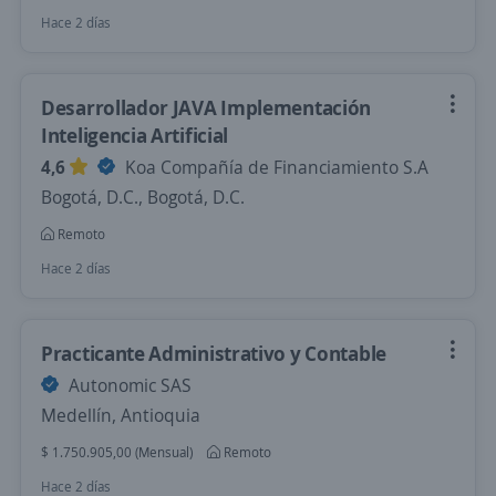
Hace 2 días
Desarrollador JAVA Implementación
Inteligencia Artificial
4,6
Koa Compañía de Financiamiento S.A
Bogotá, D.C., Bogotá, D.C.
Remoto
Hace 2 días
Practicante Administrativo y Contable
Autonomic SAS
Medellín, Antioquia
$ 1.750.905,00 (Mensual)
Remoto
Hace 2 días