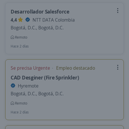
Desarrollador Salesforce
4,4
NTT DATA Colombia
Bogotá, D.C., Bogotá, D.C.
Remoto
Hace 2 días
Se precisa Urgente
Empleo destacado
CAD Desginer (Fire Sprinkler)
Hyremote
Bogotá, D.C., Bogotá, D.C.
Remoto
Hace 2 días