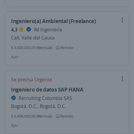
Ingeniero(a) Ambiental (Freelance)
4,3
IM Ingeniería
Cali, Valle del Cauca
$ 3.000.000,00 (Mensual)
Remoto
Ayer
Se precisa Urgente
Ingeniero de datos SAP HANA
Recruiting Colombia SAS
Bogotá, D.C., Bogotá, D.C.
$ 6.496.000,00 (Mensual)
Remoto
Ayer