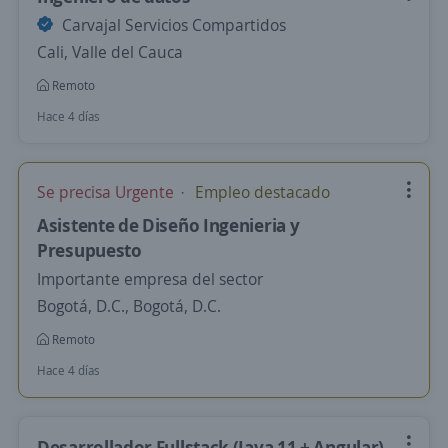
Carvajal Servicios Compartidos
Cali, Valle del Cauca
Remoto
Hace 4 días
Se precisa Urgente
Empleo destacado
Asistente de Diseño Ingenieria y
Presupuesto
Importante empresa del sector
Bogotá, D.C., Bogotá, D.C.
Remoto
Hace 4 días
Desarrollador Fullstack (Java 11 + Angular)