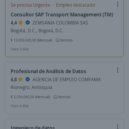
Se precisa Urgente
Empleo destacado
Consultor SAP Transport Management (TM)
4,4
ZEMSANIA COLOMBIA SAS
Bogotá, D.C., Bogotá, D.C.
$ 13.000.000,00 (Mensual)
Remoto
Hace 2 días
Profesional de Análisis de Datos
4,8
AGENCIA DE EMPLEO COMFAMA
Rionegro, Antioquia
$ 3.750.000,00 (Mensual)
Remoto
Hace 4 días
Ingeniero de datos