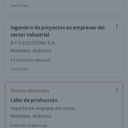
Hace 5 días
Ingeniero de proyectos en empresas del
sector industrial
B Y V SOLUTIONS S.A.
Malambo, Atlántico
$ 4.000.000,00 (Mensual)
Hace 6 días
Empleo destacado
Líder de producción
Importante empresa del sector
Malambo, Atlántico
$ 300.000,00 (Mensual)