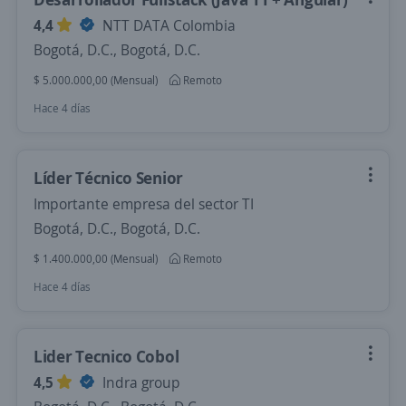
4,4
NTT DATA Colombia
Bogotá, D.C., Bogotá, D.C.
$ 5.000.000,00 (Mensual)
Remoto
Hace 4 días
Líder Técnico Senior
Importante empresa del sector TI
Bogotá, D.C., Bogotá, D.C.
$ 1.400.000,00 (Mensual)
Remoto
Hace 4 días
Lider Tecnico Cobol
4,5
Indra group