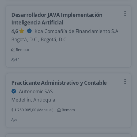
Desarrollador JAVA Implementación
Inteligencia Artificial
4,6
Koa Compañía de Financiamiento S.A
Bogotá, D.C., Bogotá, D.C.
Remoto
Ayer
Practicante Administrativo y Contable
Autonomic SAS
Medellín, Antioquia
$ 1.750.905,00 (Mensual)
Remoto
Ayer