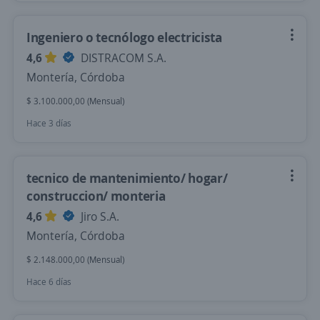
Ingeniero o tecnólogo electricista
4,6
DISTRACOM S.A.
Montería, Córdoba
$ 3.100.000,00 (Mensual)
Hace 3 días
tecnico de mantenimiento/ hogar/
construccion/ monteria
4,6
Jiro S.A.
Montería, Córdoba
$ 2.148.000,00 (Mensual)
Hace 6 días