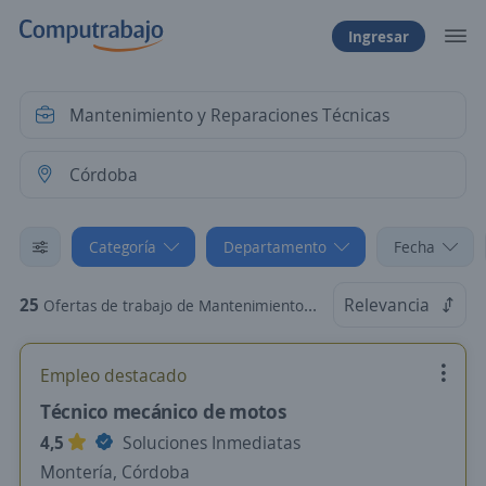
Ingresar
Categoría
Departamento
Fecha
25
Relevancia
Ofertas de trabajo de Mantenimiento y Reparaciones Técnicas en Córdoba
Empleo destacado
Técnico mecánico de motos
4,5
Soluciones Inmediatas
Montería, Córdoba