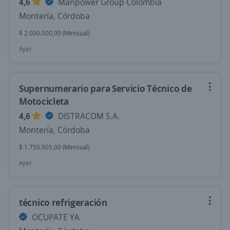
4,6
Manpower Group Colombia
Montería, Córdoba
$ 2.000.000,00 (Mensual)
Ayer
Supernumerario para Servicio Técnico de
Motocicleta
4,6
DISTRACOM S.A.
Montería, Córdoba
$ 1.750.905,00 (Mensual)
Ayer
técnico refrigeración
OCUPATE YA