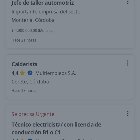
Jefe de taller automotriz
Importante empresa del sector
Montería, Córdoba
$ 4.000.000,00 (Mensual)
Hace 21 horas
Calderista
4,4
Multiempleos S.A.
Cereté, Córdoba
Hace 23 horas
Se precisa Urgente
Técnico electricista/ con licencia de
conducción B1 o C1