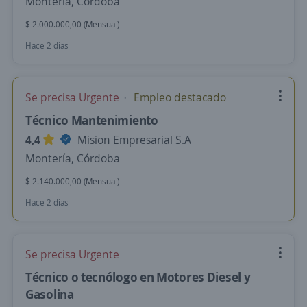
Montería, Córdoba
$ 2.000.000,00 (Mensual)
Hace 2 días
Se precisa Urgente
Empleo destacado
Técnico Mantenimiento
4,4
Mision Empresarial S.A
Montería, Córdoba
$ 2.140.000,00 (Mensual)
Hace 2 días
Se precisa Urgente
Técnico o tecnólogo en Motores Diesel y
Gasolina