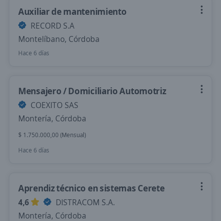
Auxiliar de mantenimiento
RECORD S.A
Montelíbano, Córdoba
Hace 6 días
Mensajero / Domiciliario Automotriz
COEXITO SAS
Montería, Córdoba
$ 1.750.000,00 (Mensual)
Hace 6 días
Aprendiz técnico en sistemas Cerete
4,6
DISTRACOM S.A.
Montería, Córdoba