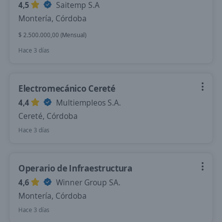
4,5
Saitemp S.A
Montería, Córdoba
$ 2.500.000,00 (Mensual)
Hace 3 días
Electromecánico Cereté
4,4
Multiempleos S.A.
Cereté, Córdoba
Hace 3 días
Operario de Infraestructura
4,6
Winner Group SA.
Montería, Córdoba
Hace 3 días