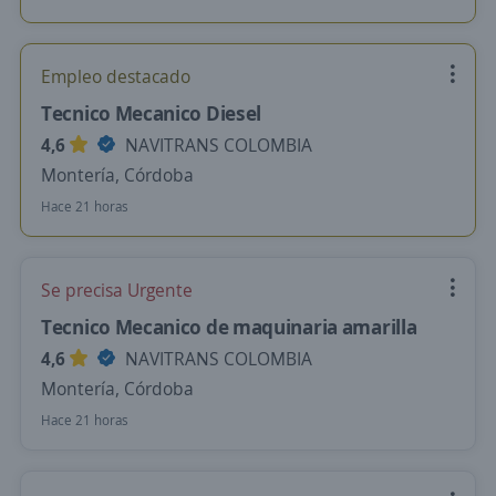
Empleo destacado
Tecnico Mecanico Diesel
4,6
NAVITRANS COLOMBIA
Montería, Córdoba
Hace 21 horas
Se precisa Urgente
Tecnico Mecanico de maquinaria amarilla
4,6
NAVITRANS COLOMBIA
Montería, Córdoba
Hace 21 horas