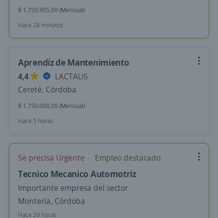
$ 1.750.905,00 (Mensual)
Hace 28 minutos
Aprendiz de Mantenimiento
4,4
LACTALIS
Cereté, Córdoba
$ 1.750.000,00 (Mensual)
Hace 5 horas
Se precisa Urgente
Empleo destacado
Tecnico Mecanico Automotriz
Importante empresa del sector
Montería, Córdoba
Hace 20 horas