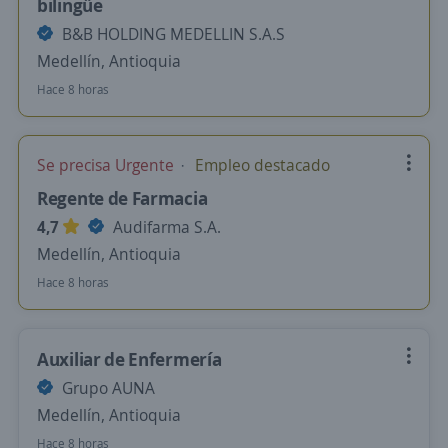
bilingüe
B&B HOLDING MEDELLIN S.A.S
Medellín, Antioquia
Hace 8 horas
Se precisa Urgente
Empleo destacado
Regente de Farmacia
4,7
Audifarma S.A.
Medellín, Antioquia
Hace 8 horas
Auxiliar de Enfermería
Grupo AUNA
Medellín, Antioquia
Hace 8 horas