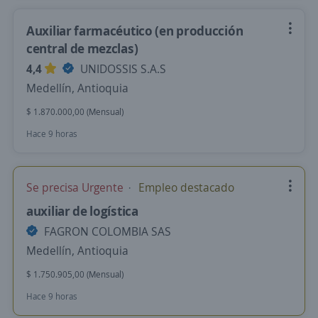
Auxiliar farmacéutico (en producción
central de mezclas)
4,4
UNIDOSSIS S.A.S
Medellín, Antioquia
$ 1.870.000,00 (Mensual)
Hace 9 horas
Se precisa Urgente
Empleo destacado
auxiliar de logística
FAGRON COLOMBIA SAS
Medellín, Antioquia
$ 1.750.905,00 (Mensual)
Hace 9 horas