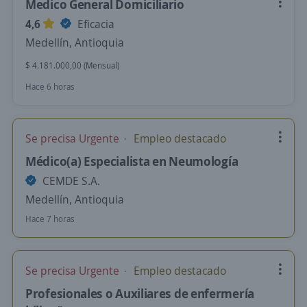
Medico General Domiciliario
4,6
Eficacia
Medellín, Antioquia
$ 4.181.000,00 (Mensual)
Hace 6 horas
Se precisa Urgente
Empleo destacado
Médico(a) Especialista en Neumología
CEMDE S.A.
Medellín, Antioquia
Hace 7 horas
Se precisa Urgente
Empleo destacado
Profesionales o Auxiliares de enfermería