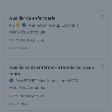
Auxiliar de enfermería
4,6
Manpower Group Colombia
Medellín, Antioquia
$ 2.177.400,00 (Mensual)
Hace 9 horas
Auxiliares de enfermería Domiciliaria con
moto
SAMESU IPS Medicina Laboral SAS
Medellín, Antioquia
$ 1.750.905,00 (Mensual)
Hace 9 horas