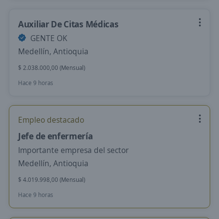
Auxiliar De Citas Médicas
GENTE OK
Medellín, Antioquia
$ 2.038.000,00 (Mensual)
Hace 9 horas
Empleo destacado
Jefe de enfermería
Importante empresa del sector
Medellín, Antioquia
$ 4.019.998,00 (Mensual)
Hace 9 horas