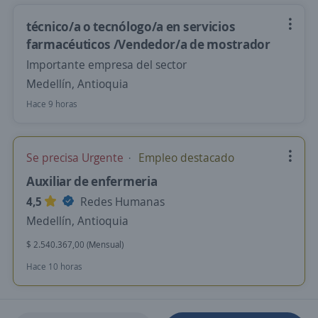
técnico/a o tecnólogo/a en servicios
farmacéuticos /Vendedor/a de mostrador
Importante empresa del sector
Medellín, Antioquia
Hace 9 horas
Se precisa Urgente
Empleo destacado
Auxiliar de enfermeria
4,5
Redes Humanas
Medellín, Antioquia
$ 2.540.367,00 (Mensual)
Hace 10 horas