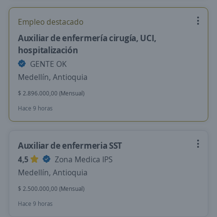
Empleo destacado
Auxiliar de enfermería cirugía, UCI,
hospitalización
GENTE OK
Medellín, Antioquia
$ 2.896.000,00 (Mensual)
Hace 9 horas
Auxiliar de enfermeria SST
4,5
Zona Medica IPS
Medellín, Antioquia
$ 2.500.000,00 (Mensual)
Hace 9 horas