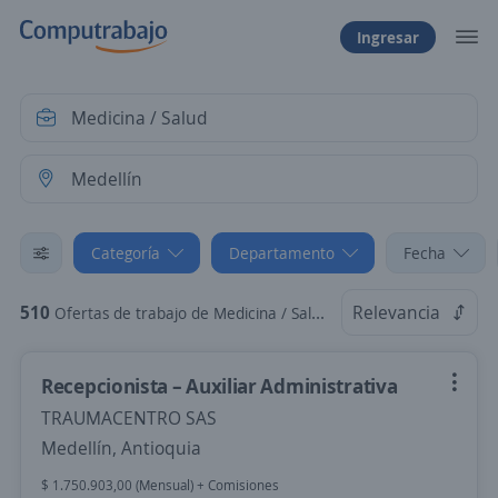
Ingresar
Categoría
Departamento
Fecha
510
Relevancia
Ofertas de trabajo de Medicina / Salud en Medellín, Antioquia
Recepcionista – Auxiliar Administrativa
TRAUMACENTRO SAS
Medellín, Antioquia
$ 1.750.903,00 (Mensual) + Comisiones