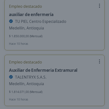
Empleo destacado
auxiliar de enfermería
TU PIEL Centro Especializado
Medellín, Antioquia
$ 1.850.000,00 (Mensual)
Hace 10 horas
Empleo destacado
Auxiliar de Enfermeria Extramural
TALENTRYX S.A.S.
Medellín, Antioquia
$ 1.814.071,00 (Mensual)
Hace 10 horas