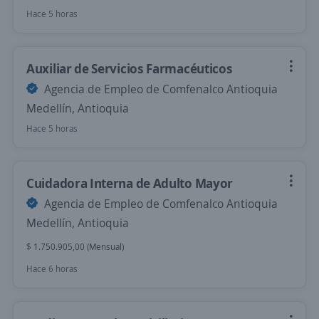
Hace 5 horas
Auxiliar de Servicios Farmacéuticos
Agencia de Empleo de Comfenalco Antioquia
Medellín, Antioquia
Hace 5 horas
Cuidadora Interna de Adulto Mayor
Agencia de Empleo de Comfenalco Antioquia
Medellín, Antioquia
$ 1.750.905,00 (Mensual)
Hace 6 horas