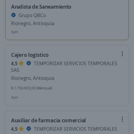
Analista de Saneamiento
Grupo QBCo
Rionegro, Antioquia
Ayer
Cajero logistico
4,5
TEMPORIZAR SERVICIOS TEMPORALES
SAS
Rionegro, Antioquia
$ 1.750.903,00 (Mensual)
Ayer
Auxiliar de farmacia comercial
4,5
TEMPORIZAR SERVICIOS TEMPORALES