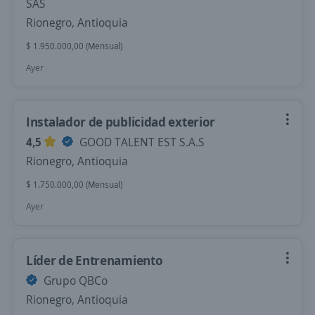
SAS
Rionegro, Antioquia
$ 1.950.000,00 (Mensual)
Ayer
Instalador de publicidad exterior
4,5
GOOD TALENT EST S.A.S
Rionegro, Antioquia
$ 1.750.000,00 (Mensual)
Ayer
Líder de Entrenamiento
Grupo QBCo
Rionegro, Antioquia