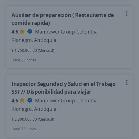
Auxiliar de preparación ( Restaurante de
comida rapida)
4,6
Manpower Group Colombia
Rionegro, Antioquia
$ 1.750.905,00 (Mensual)
Hace 23 horas
Inspector Seguridad y Salud en el Trabajo
SST // Disponibilidad para viajar
4,6
Manpower Group Colombia
Rionegro, Antioquia
$ 2.800.000,00 (Mensual)
Hace 23 horas