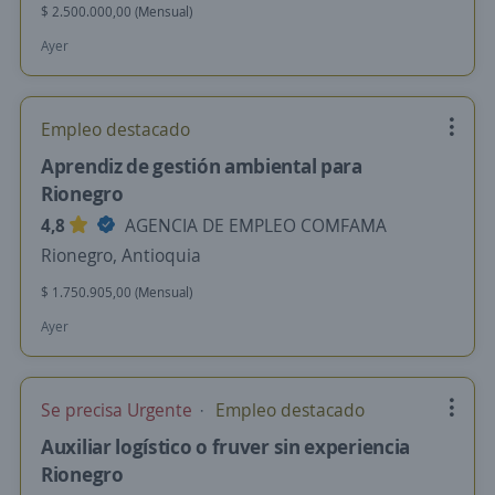
$ 2.500.000,00 (Mensual)
Ayer
Empleo destacado
Aprendiz de gestión ambiental para
Rionegro
4,8
AGENCIA DE EMPLEO COMFAMA
Rionegro, Antioquia
$ 1.750.905,00 (Mensual)
Ayer
Se precisa Urgente
Empleo destacado
Auxiliar logístico o fruver sin experiencia
Rionegro