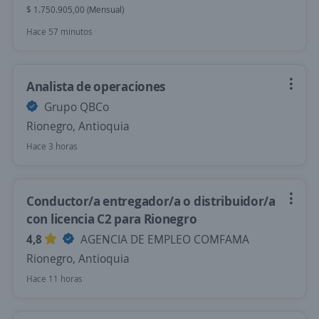
$ 1.750.905,00 (Mensual)
Hace 57 minutos
Analista de operaciones
Grupo QBCo
Rionegro, Antioquia
Hace 3 horas
Conductor/a entregador/a o distribuidor/a
con licencia C2 para Rionegro
4,8
AGENCIA DE EMPLEO COMFAMA
Rionegro, Antioquia
Hace 11 horas