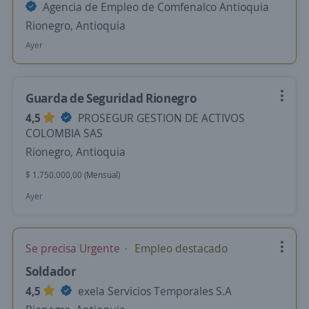
Agencia de Empleo de Comfenalco Antioquia
Rionegro, Antioquia
Ayer
Guarda de Seguridad Rionegro
4,5
PROSEGUR GESTION DE ACTIVOS
COLOMBIA SAS
Rionegro, Antioquia
$ 1.750.000,00 (Mensual)
Ayer
Se precisa Urgente
Empleo destacado
Soldador
4,5
exela Servicios Temporales S.A