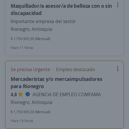
Maquillador/a asesor/a de belleza con o sin
discapacidad
Importante empresa del sector
Rionegro, Antioquia
$ 1.750.905,00 (Mensual)
Hace 11 horas
Se precisa Urgente
Empleo destacado
Mercaderistas y/o mercaimpulsadores
para Rionegro
4,8
AGENCIA DE EMPLEO COMFAMA
Rionegro, Antioquia
$ 1.750.905,00 (Mensual)
Hace 19 horas