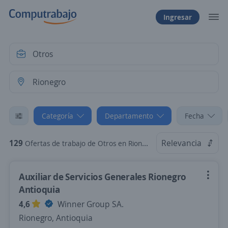
Ingresar
Categoría
Departamento
Fecha
129
Relevancia
Ofertas de trabajo de Otros en Rionegro, Antioquia
Auxiliar de Servicios Generales Rionegro
Antioquia
4,6
Winner Group SA.
Rionegro, Antioquia