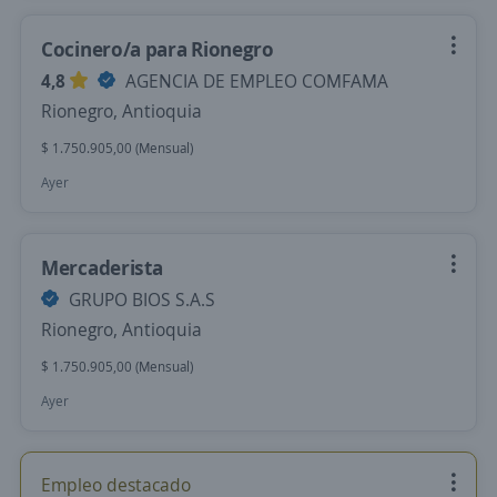
Cocinero/a para Rionegro
4,8
AGENCIA DE EMPLEO COMFAMA
Rionegro, Antioquia
$ 1.750.905,00 (Mensual)
Ayer
Mercaderista
GRUPO BIOS S.A.S
Rionegro, Antioquia
$ 1.750.905,00 (Mensual)
Ayer
Empleo destacado