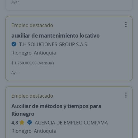
Ayer
Empleo destacado
auxiliar de mantenimiento locativo
T.H SOLUCIONES GROUP S.A.S.
Rionegro, Antioquia
$ 1.750.000,00 (Mensual)
Ayer
Empleo destacado
Auxiliar de métodos y tiempos para
Rionegro
4,8
AGENCIA DE EMPLEO COMFAMA
Rionegro, Antioquia