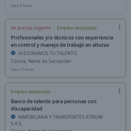
Hace 8 horas
Se precisa Urgente
Empleo destacado
Profesionales y/o técnicos con experiencia
en control y manejo de trabajó en alturas
ASESORAMOS TU TALENTO
Cúcuta, Norte de Santander
Hace 17 horas
Empleo destacado
Banco de talento para personas con
discapacidad
INMOBILIARIA Y TRANSPORTES ATRIUM
S.A.S.