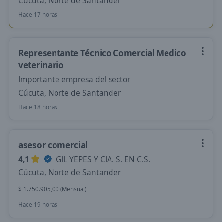
Cúcuta, Norte de Santander
Hace 17 horas
Representante Técnico Comercial Medico
veterinario
Importante empresa del sector
Cúcuta, Norte de Santander
Hace 18 horas
asesor comercial
4,1
GIL YEPES Y CIA. S. EN C.S.
Cúcuta, Norte de Santander
$ 1.750.905,00 (Mensual)
Hace 19 horas