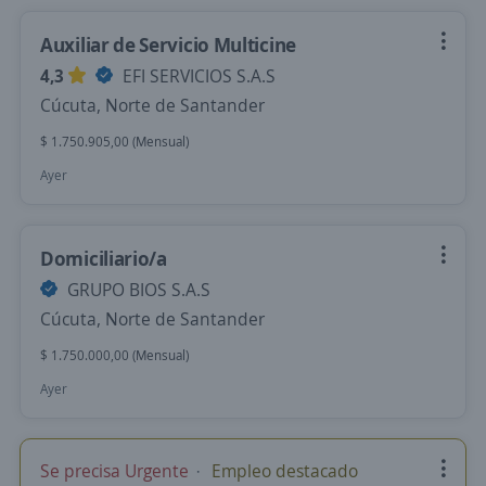
Auxiliar de Servicio Multicine
4,3
EFI SERVICIOS S.A.S
Cúcuta, Norte de Santander
$ 1.750.905,00 (Mensual)
Ayer
Domiciliario/a
GRUPO BIOS S.A.S
Cúcuta, Norte de Santander
$ 1.750.000,00 (Mensual)
Ayer
Se precisa Urgente
Empleo destacado