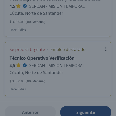
4,5
SERDAN - MISION TEMPORAL
Cúcuta, Norte de Santander
$ 3.000.000,00 (Mensual)
Hace 3 días
Se precisa Urgente
Empleo destacado
Técnico Operativo Verificación
4,5
SERDAN - MISION TEMPORAL
Cúcuta, Norte de Santander
$ 3.000.000,00 (Mensual)
Hace 3 días
Anterior
Siguiente