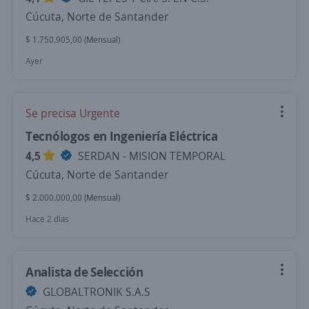
Cúcuta, Norte de Santander
$ 1.750.905,00 (Mensual)
Ayer
Se precisa Urgente
Tecnólogos en Ingeniería Eléctrica
4,5
SERDAN - MISION TEMPORAL
Cúcuta, Norte de Santander
$ 2.000.000,00 (Mensual)
Hace 2 días
Analista de Selección
GLOBALTRONIK S.A.S