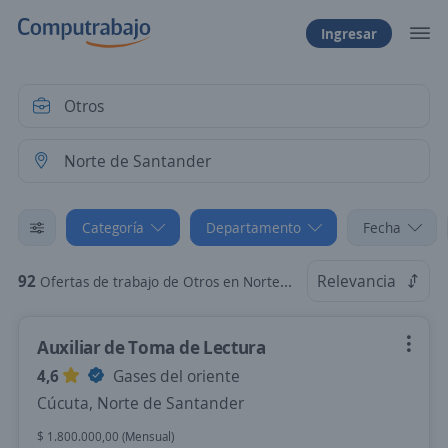
Ingresar
Categoría
Departamento
Fecha
92
Relevancia
Ofertas de trabajo de Otros en Norte de Santander
Auxiliar de Toma de Lectura
4,6
Gases del oriente
Cúcuta, Norte de Santander
$ 1.800.000,00 (Mensual)