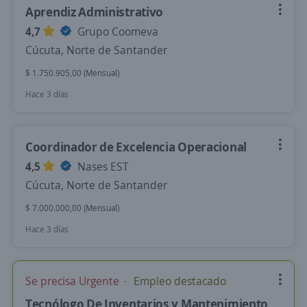
Aprendiz Administrativo
4,7
Grupo Coomeva
Cúcuta, Norte de Santander
$ 1.750.905,00 (Mensual)
Hace 3 días
Coordinador de Excelencia Operacional
4,5
Nases EST
Cúcuta, Norte de Santander
$ 7.000.000,00 (Mensual)
Hace 3 días
Se precisa Urgente
Empleo destacado
Tecnólogo De Inventarios y Mantenimiento