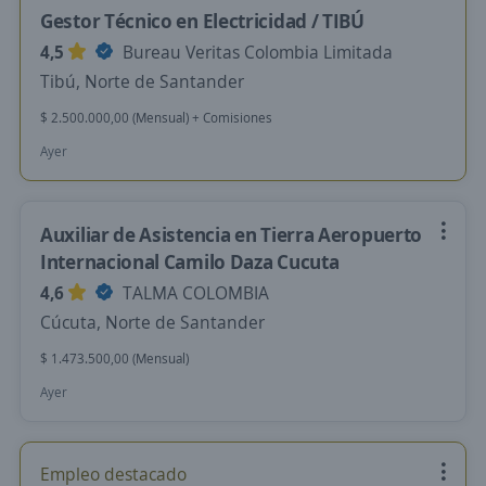
Gestor Técnico en Electricidad / TIBÚ
4,5
Bureau Veritas Colombia Limitada
Tibú, Norte de Santander
$ 2.500.000,00 (Mensual) + Comisiones
Ayer
Auxiliar de Asistencia en Tierra Aeropuerto
Internacional Camilo Daza Cucuta
4,6
TALMA COLOMBIA
Cúcuta, Norte de Santander
$ 1.473.500,00 (Mensual)
Ayer
Empleo destacado