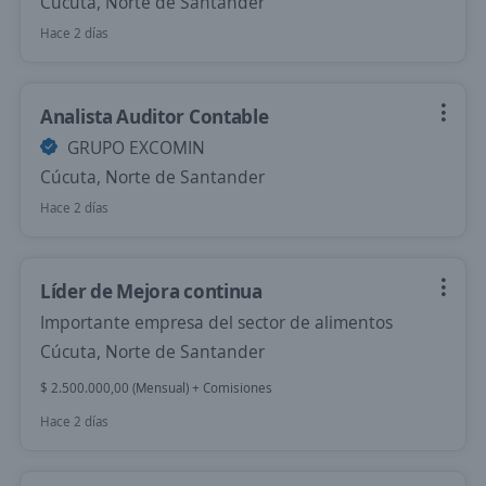
Cúcuta, Norte de Santander
Hace 2 días
Analista Auditor Contable
GRUPO EXCOMIN
Cúcuta, Norte de Santander
Hace 2 días
Líder de Mejora continua
Importante empresa del sector de alimentos
Cúcuta, Norte de Santander
$ 2.500.000,00 (Mensual) + Comisiones
Hace 2 días