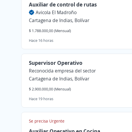
Auxiliar de control de rutas
Avicola El Madroño
Cartagena de Indias, Bolívar
$ 1.788.000,00 (Mensual)
Hace 16 horas
Supervisor Operativo
Reconocida empresa del sector
Cartagena de Indias, Bolívar
$ 2.900.000,00 (Mensual)
Hace 19 horas
Se precisa Urgente
Auxiliar Operativo en Cocina