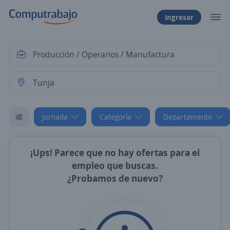
Ingresar
Jornada
Categoría
Departamento
¡Ups! Parece que no hay ofertas para el
empleo que buscas.
¿Probamos de nuevo?