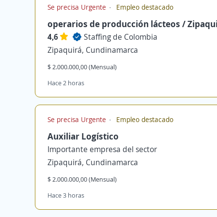
Se precisa Urgente
Empleo destacado
operarios de producción lácteos / Zipaqu
4,6
Staffing de Colombia
Zipaquirá, Cundinamarca
$ 2.000.000,00 (Mensual)
Hace 2 horas
Se precisa Urgente
Empleo destacado
Auxiliar Logístico
Importante empresa del sector
Zipaquirá, Cundinamarca
$ 2.000.000,00 (Mensual)
Hace 3 horas