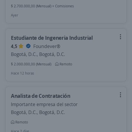
$ 2.700.000,00 (Mensual) + Comisiones
Ayer
Estudiante de Ingeneria Industrial
4,5
Foundever®
Bogotá, D.C., Bogotá, D.C.
$ 2.000.000,00 (Mensual)
Remoto
Hace 12 horas
Analista de Contratación
Importante empresa del sector
Bogotá, D.C., Bogotá, D.C.
Remoto
Hace 2 días