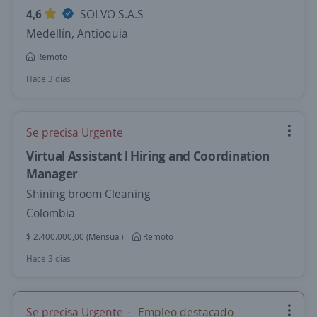
4,6
SOLVO S.A.S
Medellín, Antioquia
Remoto
Hace 3 días
Se precisa Urgente
Virtual Assistant l Hiring and Coordination
Manager
Shining broom Cleaning
Colombia
$ 2.400.000,00 (Mensual)
Remoto
Hace 3 días
Se precisa Urgente
Empleo destacado