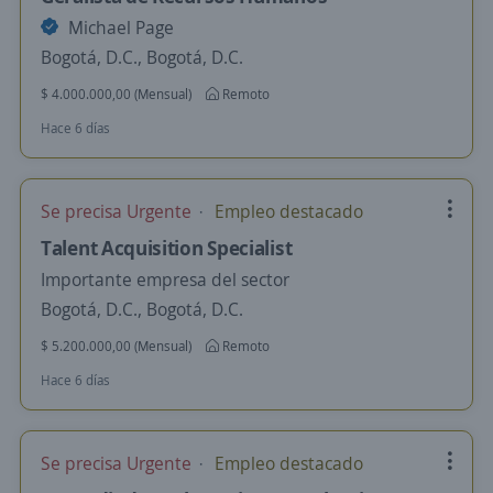
Michael Page
Bogotá, D.C., Bogotá, D.C.
$ 4.000.000,00 (Mensual)
Remoto
Hace 6 días
Se precisa Urgente
Empleo destacado
Talent Acquisition Specialist
Importante empresa del sector
Bogotá, D.C., Bogotá, D.C.
$ 5.200.000,00 (Mensual)
Remoto
Hace 6 días
Se precisa Urgente
Empleo destacado