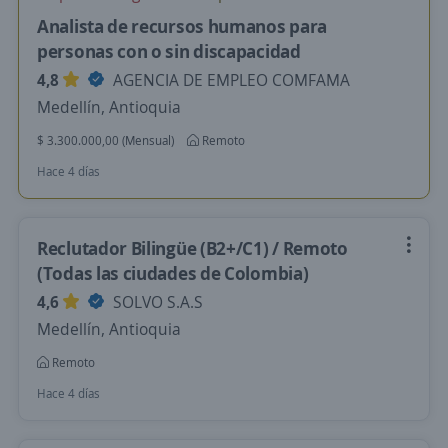
Analista de recursos humanos para
personas con o sin discapacidad
4,8
AGENCIA DE EMPLEO COMFAMA
Medellín, Antioquia
$ 3.300.000,00 (Mensual)
Remoto
Hace 4 días
Reclutador Bilingüe (B2+/C1) / Remoto
(Todas las ciudades de Colombia)
4,6
SOLVO S.A.S
Medellín, Antioquia
Remoto
Hace 4 días