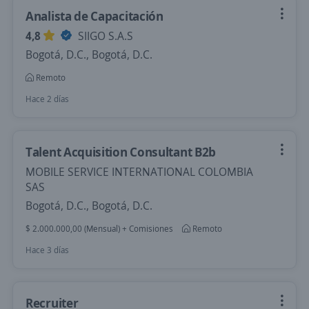
Analista de Capacitación
4,8
SIIGO S.A.S
Bogotá, D.C., Bogotá, D.C.
Remoto
Hace 2 días
Talent Acquisition Consultant B2b
MOBILE SERVICE INTERNATIONAL COLOMBIA
SAS
Bogotá, D.C., Bogotá, D.C.
$ 2.000.000,00 (Mensual) + Comisiones
Remoto
Hace 3 días
Recruiter