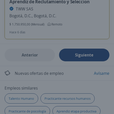
Aprendiz de Reclutamiento y Seleccion
TWW SAS
Bogotá, D.C., Bogotá, D.C.
$ 1.750.950,00 (Mensual)
Remoto
Hace 6 días
Anterior
Siguiente
Nuevas ofertas de empleo
Avísame
Empleos similares
Talento Humano
Practicante recursos humanos
Practicante de psicología
Aprendiz etapa productiva