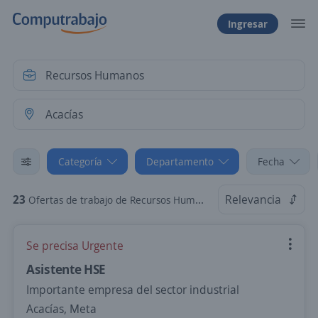
Ingresar
Categoría
Departamento
Fecha
23
Relevancia
Ofertas de trabajo de Recursos Humanos en Acacías, Meta
Se precisa Urgente
Asistente HSE
Importante empresa del sector industrial
Acacías, Meta