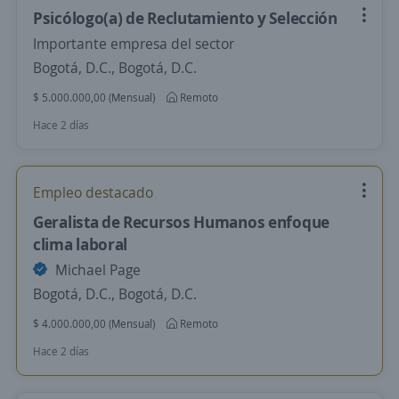
Psicólogo(a) de Reclutamiento y Selección
Importante empresa del sector
Bogotá, D.C., Bogotá, D.C.
$ 5.000.000,00 (Mensual)
Remoto
Hace 2 días
Empleo destacado
Geralista de Recursos Humanos enfoque
clima laboral
Michael Page
Bogotá, D.C., Bogotá, D.C.
$ 4.000.000,00 (Mensual)
Remoto
Hace 2 días