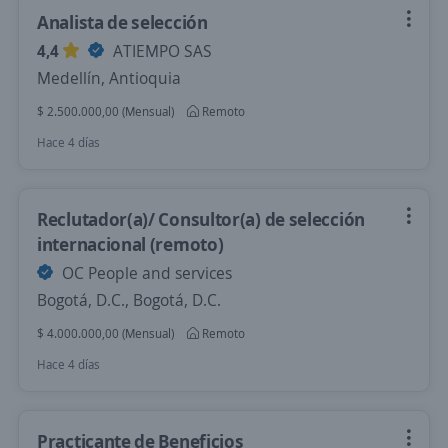
Analista de selección
4,4
ATIEMPO SAS
Medellín, Antioquia
$ 2.500.000,00 (Mensual)
Remoto
Hace 4 días
Reclutador(a)/ Consultor(a) de selección
internacional (remoto)
OC People and services
Bogotá, D.C., Bogotá, D.C.
$ 4.000.000,00 (Mensual)
Remoto
Hace 4 días
Practicante de Beneficios