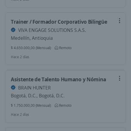
Trainer / Formador Corporativo Bilingüe
VIVA ENGAGE SOLUTIONS S.A.S.
Medellín, Antioquia
$ 4.650.000,00 (Mensual)
Remoto
Hace 2 días
Asistente de Talento Humano y Nómina
BRAIN HUNTER
Bogotá, D.C., Bogotá, D.C.
$ 1.750.000,00 (Mensual)
Remoto
Hace 2 días