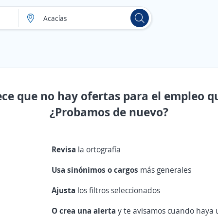
ece que no hay ofertas para el empleo q
¿Probamos de nuevo?
Revisa
la ortografía
Usa sinónimos o cargos
más generales
Ajusta
los filtros seleccionados
O crea una alerta
y te avisamos cuando haya u