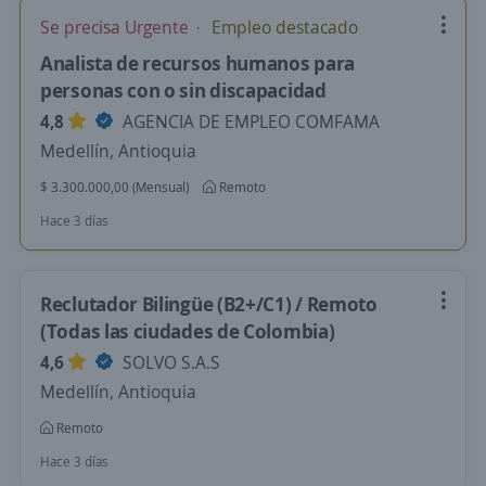
Se precisa Urgente
Empleo destacado
Analista de recursos humanos para
personas con o sin discapacidad
4,8
AGENCIA DE EMPLEO COMFAMA
Medellín, Antioquia
$ 3.300.000,00 (Mensual)
Remoto
Hace 3 días
Reclutador Bilingüe (B2+/C1) / Remoto
(Todas las ciudades de Colombia)
4,6
SOLVO S.A.S
Medellín, Antioquia
Remoto
Hace 3 días