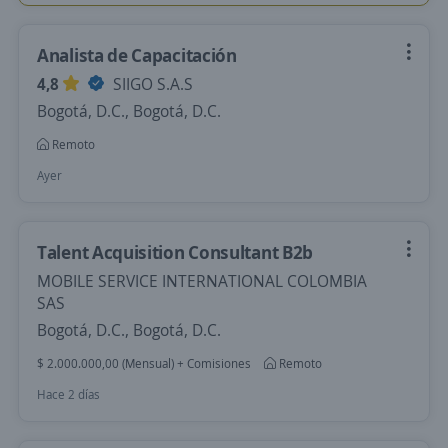
Analista de Capacitación
4,8
SIIGO S.A.S
Bogotá, D.C., Bogotá, D.C.
Remoto
Ayer
Talent Acquisition Consultant B2b
MOBILE SERVICE INTERNATIONAL COLOMBIA
SAS
Bogotá, D.C., Bogotá, D.C.
$ 2.000.000,00 (Mensual) + Comisiones
Remoto
Hace 2 días