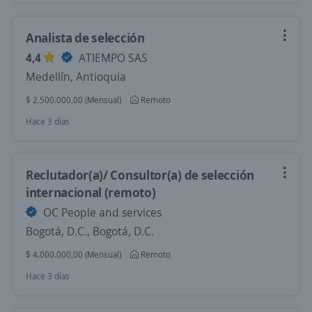
Analista de selección
4,4
ATIEMPO SAS
Medellín, Antioquia
$ 2.500.000,00 (Mensual)
Remoto
Hace 3 días
Reclutador(a)/ Consultor(a) de selección
internacional (remoto)
OC People and services
Bogotá, D.C., Bogotá, D.C.
$ 4.000.000,00 (Mensual)
Remoto
Hace 3 días