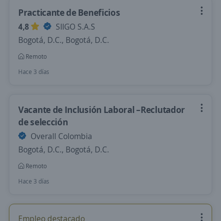
Practicante de Beneficios
4,8
SIIGO S.A.S
Bogotá, D.C., Bogotá, D.C.
Remoto
Hace 3 días
Vacante de Inclusión Laboral –Reclutador
de selección
Overall Colombia
Bogotá, D.C., Bogotá, D.C.
Remoto
Hace 3 días
Empleo destacado