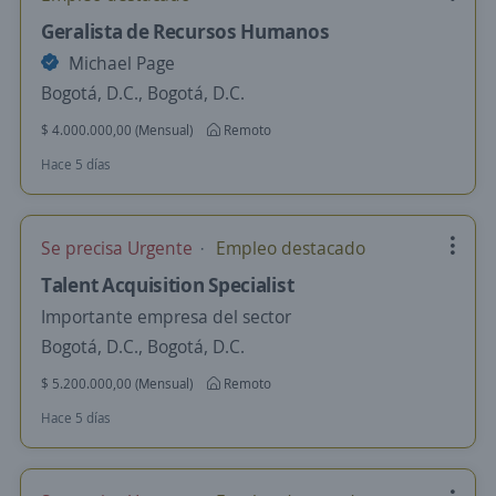
Geralista de Recursos Humanos
Michael Page
Bogotá, D.C., Bogotá, D.C.
$ 4.000.000,00 (Mensual)
Remoto
Hace 5 días
Se precisa Urgente
Empleo destacado
Talent Acquisition Specialist
Importante empresa del sector
Bogotá, D.C., Bogotá, D.C.
$ 5.200.000,00 (Mensual)
Remoto
Hace 5 días