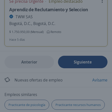
Se precisa Urgente
Empleo destacado
Aprendiz de Reclutamiento y Seleccion
TWW SAS
Bogotá, D.C., Bogotá, D.C.
$ 1.750.950,00 (Mensual)
Remoto
Hace 5 días
Anterior
Siguiente
Nuevas ofertas de empleo
Avísame
Empleos similares
Practicante de psicología
Practicante recursos humanos