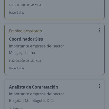
$ 3.300.000,00 (Mensual)
Hace 2 días
Empleo destacado
Coordinador Siso
Importante empresa del sector
Melgar, Tolima
$ 3.300.000,00 (Mensual)
Hace 2 días
Analista de Contratación
Importante empresa del sector
Bogotá, D.C., Bogotá, D.C.
Remoto