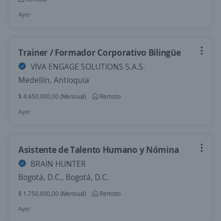
Ayer
Trainer / Formador Corporativo Bilingüe
VIVA ENGAGE SOLUTIONS S.A.S.
Medellín, Antioquia
$ 4.650.000,00 (Mensual)
Remoto
Ayer
Asistente de Talento Humano y Nómina
BRAIN HUNTER
Bogotá, D.C., Bogotá, D.C.
$ 1.750.000,00 (Mensual)
Remoto
Ayer