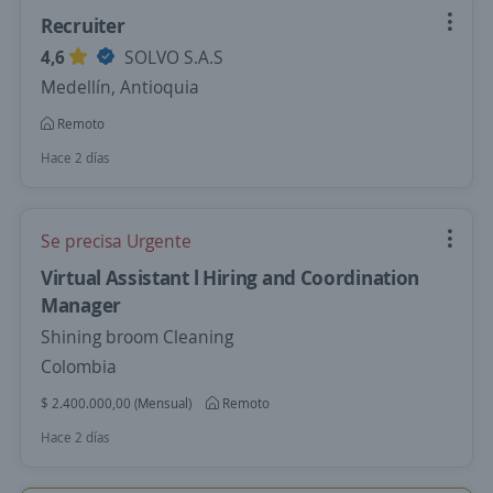
Recruiter
4,6
SOLVO S.A.S
Medellín, Antioquia
Remoto
Hace 2 días
Se precisa Urgente
Virtual Assistant l Hiring and Coordination
Manager
Shining broom Cleaning
Colombia
$ 2.400.000,00 (Mensual)
Remoto
Hace 2 días