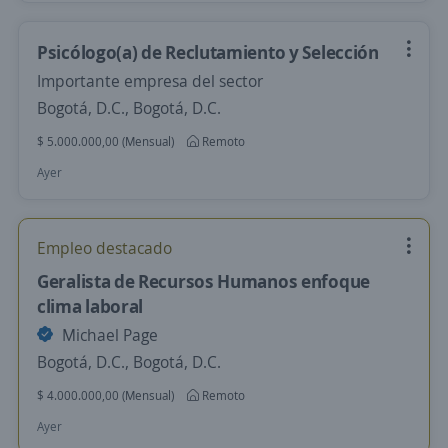
Psicólogo(a) de Reclutamiento y Selección
Importante empresa del sector
Bogotá, D.C., Bogotá, D.C.
$ 5.000.000,00 (Mensual)
Remoto
Ayer
Empleo destacado
Geralista de Recursos Humanos enfoque
clima laboral
Michael Page
Bogotá, D.C., Bogotá, D.C.
$ 4.000.000,00 (Mensual)
Remoto
Ayer