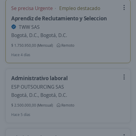
Se precisa Urgente
Empleo destacado
Aprendiz de Reclutamiento y Seleccion
TWW SAS
Bogotá, D.C., Bogotá, D.C.
$ 1.750.950,00 (Mensual)
Remoto
Hace 4 días
Administrativo laboral
ESP OUTSOURCING SAS
Bogotá, D.C., Bogotá, D.C.
$ 2.500.000,00 (Mensual)
Remoto
Hace 5 días