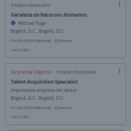
Empleo destacado
Geralista de Recursos Humanos
Michael Page
Bogotá, D.C., Bogotá, D.C.
$ 4.000.000,00 (Mensual)
Remoto
Hace 4 días
Se precisa Urgente
Empleo destacado
Talent Acquisition Specialist
Importante empresa del sector
Bogotá, D.C., Bogotá, D.C.
$ 5.200.000,00 (Mensual)
Remoto
Hace 4 días