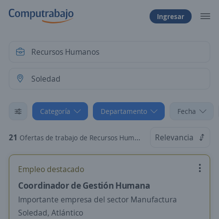
Ingresar
Categoría
Departamento
Fecha
21
Relevancia
Ofertas de trabajo de Recursos Humanos en Soledad, Atlántico
Empleo destacado
Coordinador de Gestión Humana
Importante empresa del sector Manufactura
Soledad, Atlántico