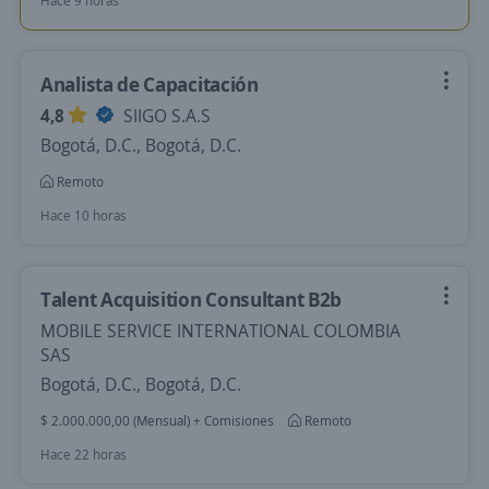
Hace 9 horas
Analista de Capacitación
4,8
SIIGO S.A.S
Bogotá, D.C., Bogotá, D.C.
Remoto
Hace 10 horas
Talent Acquisition Consultant B2b
MOBILE SERVICE INTERNATIONAL COLOMBIA
SAS
Bogotá, D.C., Bogotá, D.C.
$ 2.000.000,00 (Mensual) + Comisiones
Remoto
Hace 22 horas