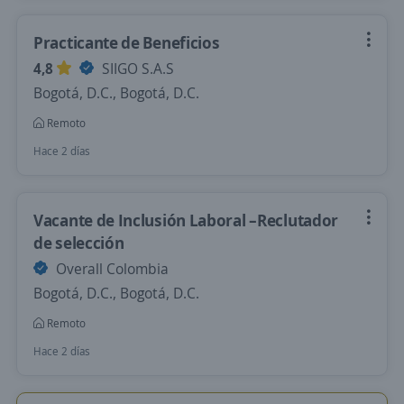
Practicante de Beneficios
4,8
SIIGO S.A.S
Bogotá, D.C., Bogotá, D.C.
Remoto
Hace 2 días
Vacante de Inclusión Laboral –Reclutador
de selección
Overall Colombia
Bogotá, D.C., Bogotá, D.C.
Remoto
Hace 2 días