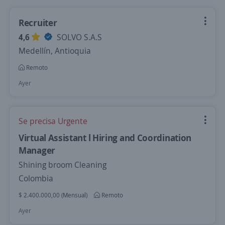
Recruiter
4,6
SOLVO S.A.S
Medellín, Antioquia
Remoto
Ayer
Se precisa Urgente
Virtual Assistant l Hiring and Coordination
Manager
Shining broom Cleaning
Colombia
$ 2.400.000,00 (Mensual)
Remoto
Ayer