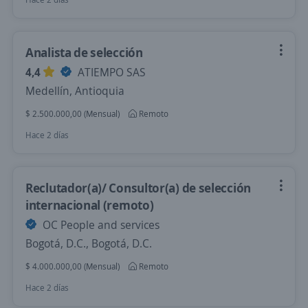
Analista de selección
4,4
ATIEMPO SAS
Medellín, Antioquia
$ 2.500.000,00 (Mensual)
Remoto
Hace 2 días
Reclutador(a)/ Consultor(a) de selección
internacional (remoto)
OC People and services
Bogotá, D.C., Bogotá, D.C.
$ 4.000.000,00 (Mensual)
Remoto
Hace 2 días