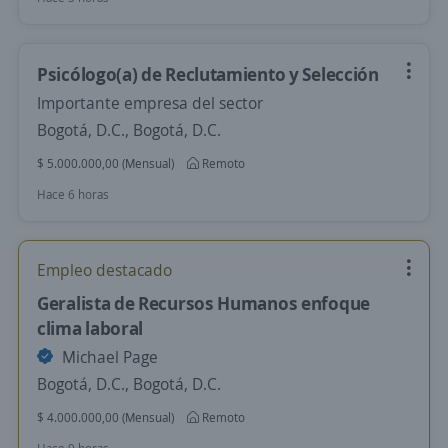
Psicólogo(a) de Reclutamiento y Selección
Importante empresa del sector
Bogotá, D.C., Bogotá, D.C.
$ 5.000.000,00 (Mensual)
Remoto
Hace 6 horas
Empleo destacado
Geralista de Recursos Humanos enfoque
clima laboral
Michael Page
Bogotá, D.C., Bogotá, D.C.
$ 4.000.000,00 (Mensual)
Remoto