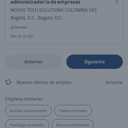
administrador/a de empresas
NOVUS TECH SOLUTIONS COLOMBIA SAS
Bogotá, D.C., Bogotá, D.C.
Remoto
Más de 30 días
Anterior
Siguiente
Nuevas ofertas de empleo
Avísame
Empleos similares
Auxiliar reclutamiento
Talento Humano
Psicólogo reclutador
Recursos humanos