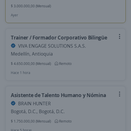
$ 3.000.000,00 (Mensual)
Ayer
Trainer / Formador Corporativo Bilingüe
VIVA ENGAGE SOLUTIONS S.A.S.
Medellín, Antioquia
$ 4.650.000,00 (Mensual)
Remoto
Hace 1 hora
Asistente de Talento Humano y Nómina
BRAIN HUNTER
Bogotá, D.C., Bogotá, D.C.
$ 1.750.000,00 (Mensual)
Remoto
Hace 5 horas