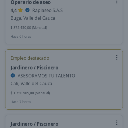
Operario de aseo
4,4
Rapiaseo S.A.S
Buga, Valle del Cauca
$ 875.450,00 (Mensual)
Hace 6 horas
Empleo destacado
Jardinero / Piscinero
ASESORAMOS TU TALENTO
Cali, Valle del Cauca
$ 1.750.905,00 (Mensual)
Hace 7 horas
Jardinero / Piscinero