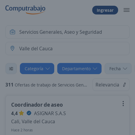
Ingresar
Categoría
Departamento
Fecha
311
Relevancia
Ofertas de trabajo de Servicios Generales, Aseo y Seguridad en Valle del Cauca
Coordinador de aseo
4,4
ASIGNAR S.A.S
Cali, Valle del Cauca
Hace 2 horas