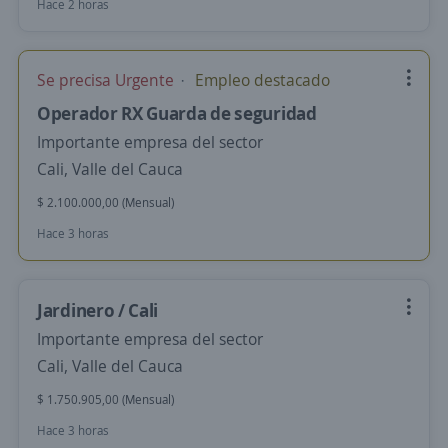
Hace 2 horas
Se precisa Urgente
Empleo destacado
Operador RX Guarda de seguridad
Importante empresa del sector
Cali, Valle del Cauca
$ 2.100.000,00 (Mensual)
Hace 3 horas
Jardinero / Cali
Importante empresa del sector
Cali, Valle del Cauca
$ 1.750.905,00 (Mensual)
Hace 3 horas