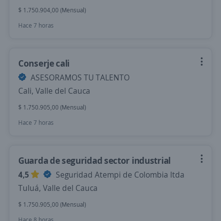
$ 1.750.904,00 (Mensual)
Hace 7 horas
Conserje cali
ASESORAMOS TU TALENTO
Cali, Valle del Cauca
$ 1.750.905,00 (Mensual)
Hace 7 horas
Guarda de seguridad sector industrial
4,5
Seguridad Atempi de Colombia ltda
Tuluá, Valle del Cauca
$ 1.750.905,00 (Mensual)
Hace 8 horas