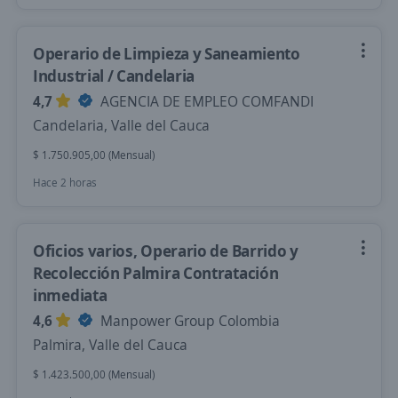
Operario de Limpieza y Saneamiento
Industrial / Candelaria
4,7
AGENCIA DE EMPLEO COMFANDI
Candelaria, Valle del Cauca
$ 1.750.905,00 (Mensual)
Hace 2 horas
Oficios varios, Operario de Barrido y
Recolección Palmira Contratación
inmediata
4,6
Manpower Group Colombia
Palmira, Valle del Cauca
$ 1.423.500,00 (Mensual)