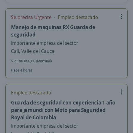
Se precisa Urgente
Empleo destacado
Manejo de maquinas RX Guarda de
seguridad
Importante empresa del sector
Cali, Valle del Cauca
$ 2.100.000,00 (Mensual)
Hace 4 horas
Empleo destacado
Guarda de seguridad con experiencia 1 año
para jamundi con Moto para Seguridad
Royal de Colombia
Importante empresa del sector