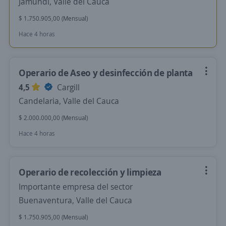
Jamundí, Valle del Cauca
$ 1.750.905,00 (Mensual)
Hace 4 horas
Operario de Aseo y desinfección de planta
4,5
Cargill
Candelaria, Valle del Cauca
$ 2.000.000,00 (Mensual)
Hace 4 horas
Operario de recolección y limpieza
Importante empresa del sector
Buenaventura, Valle del Cauca
$ 1.750.905,00 (Mensual)