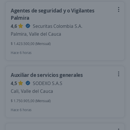
Agentes de seguridad y o Vigilantes
Palmira
4,6
Securitas Colombia S.A.
Palmira, Valle del Cauca
$ 1.423.500,00 (Mensual)
Hace 6 horas
Auxiliar de servicios generales
4,5
SODEXO S.A.S
Cali, Valle del Cauca
$ 1.750.905,00 (Mensual)
Hace 6 horas