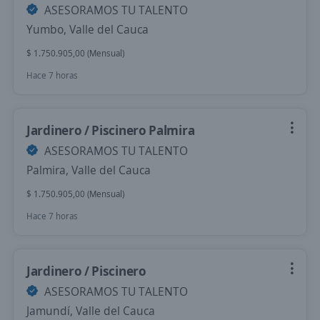
ASESORAMOS TU TALENTO
Yumbo, Valle del Cauca
$ 1.750.905,00 (Mensual)
Hace 7 horas
Jardinero / Piscinero Palmira
ASESORAMOS TU TALENTO
Palmira, Valle del Cauca
$ 1.750.905,00 (Mensual)
Hace 7 horas
Jardinero / Piscinero
ASESORAMOS TU TALENTO
Jamundí, Valle del Cauca