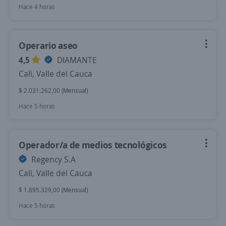
Hace 4 horas
Operario aseo
4,5
DIAMANTE
Cali, Valle del Cauca
$ 2.031.262,00 (Mensual)
Hace 5 horas
Operador/a de medios tecnológicos
Regency S.A
Cali, Valle del Cauca
$ 1.895.329,00 (Mensual)
Hace 5 horas