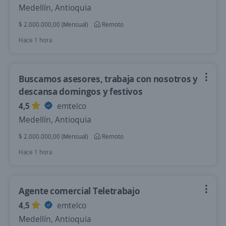
Medellín, Antioquia
$ 2.000.000,00 (Mensual)
Remoto
Hace 1 hora
Buscamos asesores, trabaja con nosotros y
descansa domingos y festivos
4,5
emtelco
Medellín, Antioquia
$ 2.000.000,00 (Mensual)
Remoto
Hace 1 hora
Agente comercial Teletrabajo
4,5
emtelco
Medellín, Antioquia