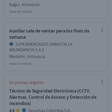
Itagüí, Antioquia
Hace 44 minutos
Auxiliar sala de ventas para los fines de
semana
SUPERMERCADOS DINASTÍA LA
ABUNDANCIA S.A.S
Medellín, Antioquia
Hace 53 minutos
Se precisa Urgente
Técnico de Seguridad Electrónica (CCTV,
Alarmas, Control de Acceso y Detección de
Incendios)
4,6
Securitas Colombia S.A.