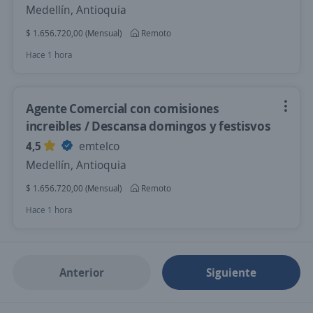
Medellín, Antioquia
$ 1.656.720,00 (Mensual)
Remoto
Hace 1 hora
Agente Comercial con comisiones
increibles / Descansa domingos y festisvos
4,5
emtelco
Medellín, Antioquia
$ 1.656.720,00 (Mensual)
Remoto
Hace 1 hora
Anterior
Siguiente