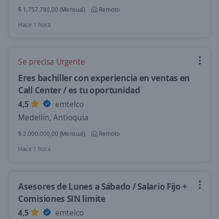
$ 1.757.780,00 (Mensual)
Remoto
Hace 1 hora
Se precisa Urgente
Eres bachiller con experiencia en ventas en
Call Center / es tu oportunidad
4,5
emtelco
Medellín, Antioquia
$ 2.000.000,00 (Mensual)
Remoto
Hace 1 hora
Asesores de Lunes a Sábado / Salario Fijo +
Comisiones SIN limite
4,5
emtelco