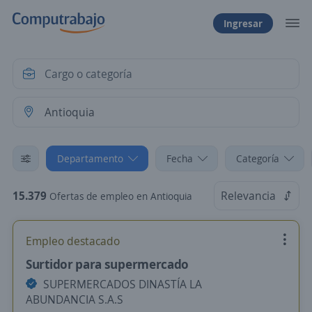
Ingresar
Departamento
Fecha
Categoría
15.379
Relevancia
Ofertas de empleo en Antioquia
Empleo destacado
Surtidor para supermercado
SUPERMERCADOS DINASTÍA LA
ABUNDANCIA S.A.S