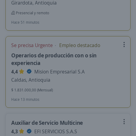
Girardota, Antioquia
Presencial y remoto
Hace 51 minutos
Se precisa Urgente
Empleo destacado
Operarios de producción con o sin
experiencia
4,4
Mision Empresarial S.A
Caldas, Antioquia
$ 1.831.000,00 (Mensual)
Hace 13 minutos
Auxiliar de Servicio Multicine
4,3
EFI SERVICIOS S.A.S