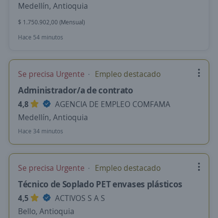
Medellín, Antioquia
$ 1.750.902,00 (Mensual)
Hace 54 minutos
Se precisa Urgente
Empleo destacado
Administrador/a de contrato
4,8
AGENCIA DE EMPLEO COMFAMA
Medellín, Antioquia
Hace 34 minutos
Se precisa Urgente
Empleo destacado
Técnico de Soplado PET envases plásticos
4,5
ACTIVOS S A S
Bello, Antioquia