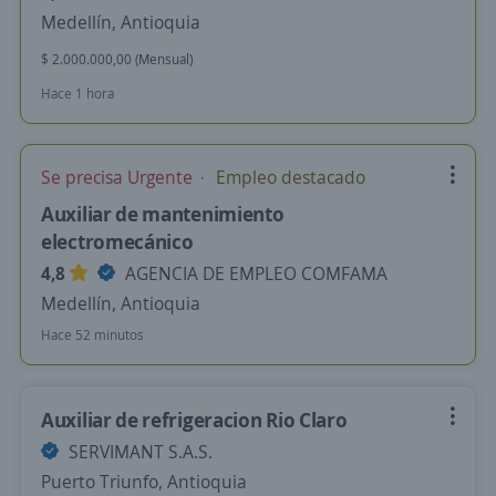
Medellín, Antioquia
$ 2.000.000,00 (Mensual)
Hace 1 hora
Se precisa Urgente
Empleo destacado
Auxiliar de mantenimiento
electromecánico
4,8
AGENCIA DE EMPLEO COMFAMA
Medellín, Antioquia
Hace 52 minutos
Auxiliar de refrigeracion Rio Claro
SERVIMANT S.A.S.
Puerto Triunfo, Antioquia