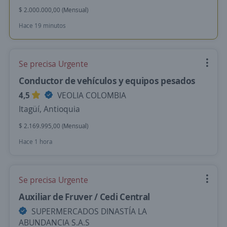
$ 2.000.000,00 (Mensual)
Hace 19 minutos
Se precisa Urgente
Conductor de vehículos y equipos pesados
4,5
VEOLIA COLOMBIA
Itagüí, Antioquia
$ 2.169.995,00 (Mensual)
Hace 1 hora
Se precisa Urgente
Auxiliar de Fruver / Cedi Central
SUPERMERCADOS DINASTÍA LA
ABUNDANCIA S.A.S