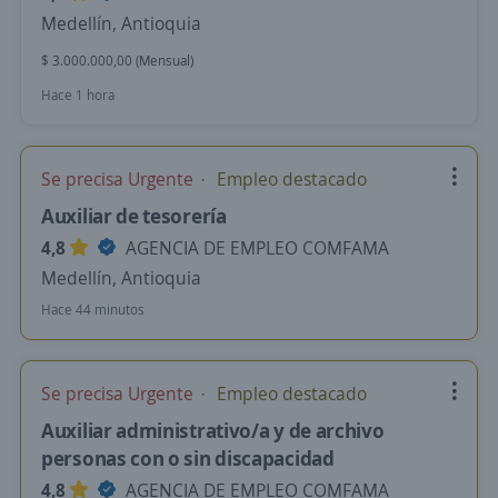
Medellín, Antioquia
$ 3.000.000,00 (Mensual)
Hace 1 hora
Se precisa Urgente
Empleo destacado
Auxiliar de tesorería
4,8
AGENCIA DE EMPLEO COMFAMA
Medellín, Antioquia
Hace 44 minutos
Se precisa Urgente
Empleo destacado
Auxiliar administrativo/a y de archivo
personas con o sin discapacidad
4,8
AGENCIA DE EMPLEO COMFAMA