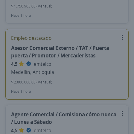
$ 1.750.905,00 (Mensual)
Hace 1 hora
Empleo destacado
Asesor Comercial Externo / TAT / Puerta
puerta / Promotor / Mercaderistas
4,5
emtelco
Medellín, Antioquia
$ 2.000.000,00 (Mensual)
Hace 1 hora
Agente Comercial / Comisiona cómo nunca
/ Lunes a Sábado
4,5
emtelco