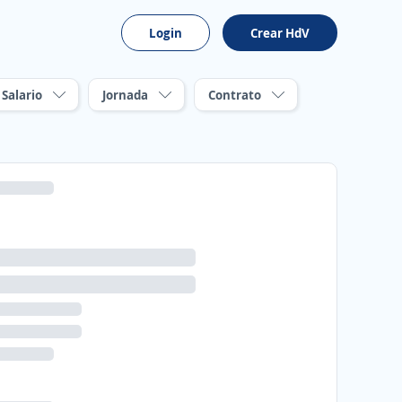
Login
Crear HdV
Salario
Jornada
Contrato