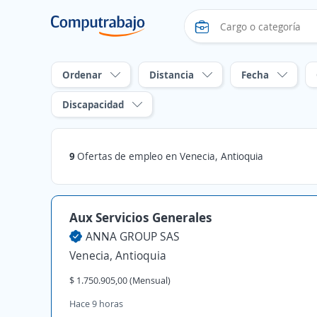
Ordenar
Distancia
Fecha
Discapacidad
9
Ofertas de empleo en Venecia, Antioquia
Aux Servicios Generales
ANNA GROUP SAS
Venecia, Antioquia
$ 1.750.905,00 (Mensual)
Hace 9 horas