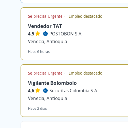
Se precisa Urgente
Empleo destacado
Vendedor TAT
4,5
POSTOBON S.A
Venecia, Antioquia
Hace 6 horas
Se precisa Urgente
Empleo destacado
Vigilante Bolombolo
4,6
Securitas Colombia S.A.
Venecia, Antioquia
Hace 2 días