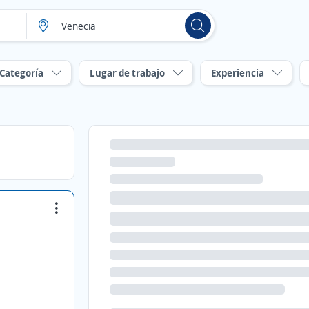
Categoría
Lugar de trabajo
Experiencia