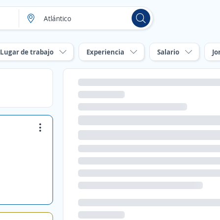
Lugar de trabajo
Experiencia
Salario
Jo