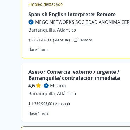
Empleo destacado
Spanish English Interpreter Remote
Barranquilla, Atlántico
$ 3.021.476,00 (Mensual)
Remoto
Hace 1 hora
Asesor Comercial externo / urgente /
Barranquilla/ contratación inmediata
4,6
Eficacia
Barranquilla, Atlántico
$ 1.750.905,00 (Mensual)
Hace 1 hora