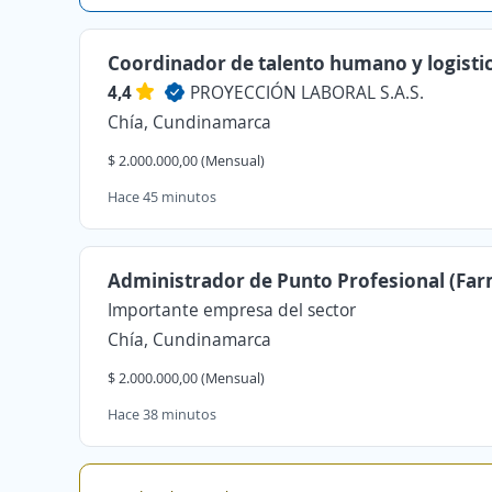
Coordinador de talento humano y logisti
4,4
PROYECCIÓN LABORAL S.A.S.
Chía, Cundinamarca
$ 2.000.000,00 (Mensual)
Hace 45 minutos
Administrador de Punto Profesional (Far
Importante empresa del sector
Chía, Cundinamarca
$ 2.000.000,00 (Mensual)
Hace 38 minutos