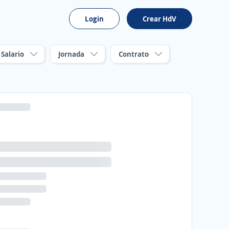
Login
Crear HdV
Salario
Jornada
Contrato