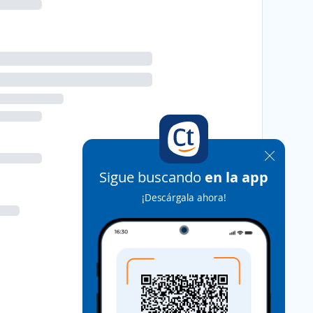
Sigue buscando
en la app
¡Descárgala ahora!