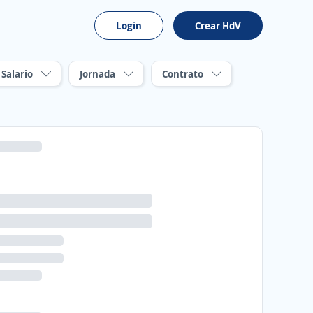
Login
Crear HdV
Salario
Jornada
Contrato