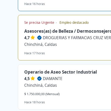
Hace 16 horas
Se precisa Urgente
Empleo destacado
Asesores(as) de Belleza / Dermoconsejer
4,7
DROGUERIAS Y FARMACIAS CRUZ VERDE
Chinchiná, Caldas
Hace 17 horas
Operario de Aseo Sector Industrial
4,5
DIAMANTE
Chinchiná, Caldas
$ 1.750.000,00 (Mensual)
Hace 18 horas