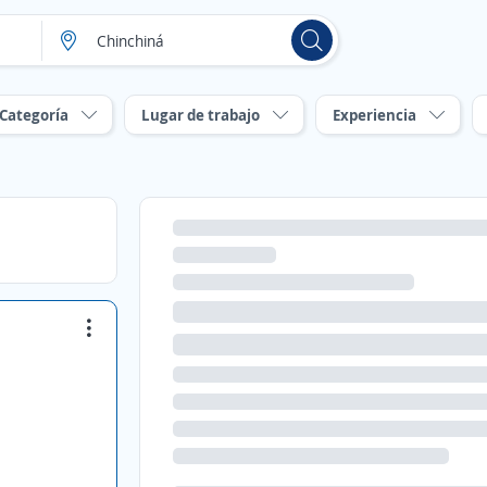
Categoría
Lugar de trabajo
Experiencia