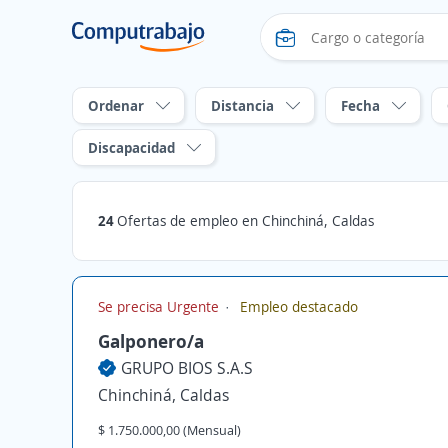
Ordenar
Distancia
Fecha
Discapacidad
24
Ofertas de empleo en Chinchiná, Caldas
Se precisa Urgente
Empleo destacado
Galponero/a
GRUPO BIOS S.A.S
Chinchiná, Caldas
$ 1.750.000,00 (Mensual)