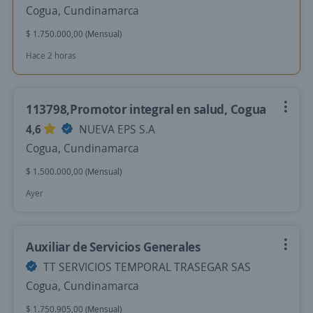
Cogua, Cundinamarca
$ 1.750.000,00 (Mensual)
Hace 2 horas
113798,Promotor integral en salud, Cogua
4,6
NUEVA EPS S.A
Cogua, Cundinamarca
$ 1.500.000,00 (Mensual)
Ayer
Auxiliar de Servicios Generales
TT SERVICIOS TEMPORAL TRASEGAR SAS
Cogua, Cundinamarca
$ 1.750.905,00 (Mensual)