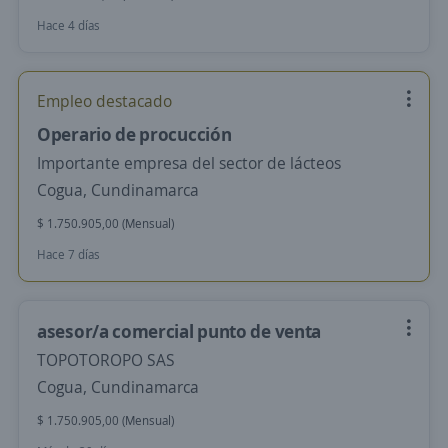
Hace 4 días
Empleo destacado
Operario de procucción
Importante empresa del sector de lácteos
Cogua, Cundinamarca
$ 1.750.905,00 (Mensual)
Hace 7 días
asesor/a comercial punto de venta
TOPOTOROPO SAS
Cogua, Cundinamarca
$ 1.750.905,00 (Mensual)