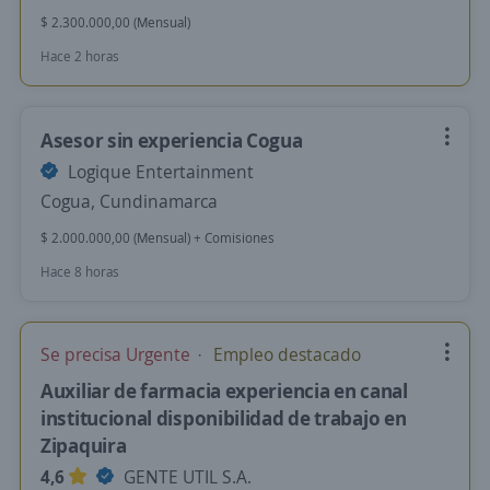
$ 2.300.000,00 (Mensual)
Hace 2 horas
Asesor sin experiencia Cogua
Logique Entertainment
Cogua, Cundinamarca
$ 2.000.000,00 (Mensual) + Comisiones
Hace 8 horas
Se precisa Urgente
Empleo destacado
Auxiliar de farmacia experiencia en canal
institucional disponibilidad de trabajo en
Zipaquira
4,6
GENTE UTIL S.A.