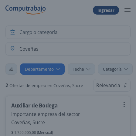
Ingresar
Departamento
Fecha
Categoría
2
Relevancia
Ofertas de empleo en Coveñas, Sucre
Auxiliar de Bodega
Importante empresa del sector
Coveñas, Sucre
$ 1.750.905,00 (Mensual)