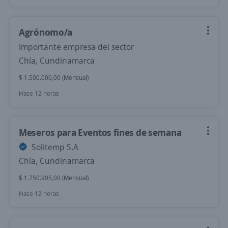
Agrónomo/a
Importante empresa del sector
Chía, Cundinamarca
$ 1.500.000,00 (Mensual)
Hace 12 horas
Meseros para Eventos fines de semana
Solitemp S.A
Chía, Cundinamarca
$ 1.750.905,00 (Mensual)
Hace 12 horas