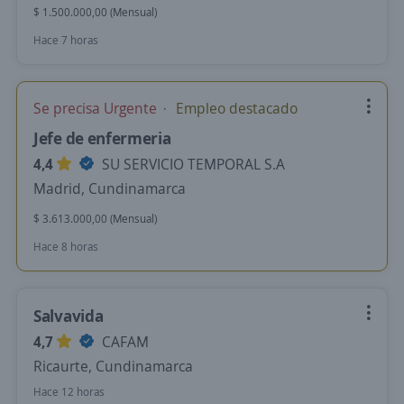
$ 1.500.000,00 (Mensual)
Hace 7 horas
Se precisa Urgente
Empleo destacado
Jefe de enfermeria
4,4
SU SERVICIO TEMPORAL S.A
Madrid, Cundinamarca
$ 3.613.000,00 (Mensual)
Hace 8 horas
Salvavida
4,7
CAFAM
Ricaurte, Cundinamarca
Hace 12 horas