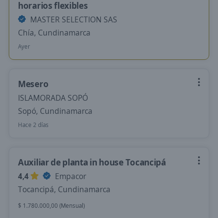
horarios flexibles
MASTER SELECTION SAS
Chía, Cundinamarca
Ayer
Mesero
ISLAMORADA SOPÓ
Sopó, Cundinamarca
Hace 2 días
Auxiliar de planta in house Tocancipá
4,4
Empacor
Tocancipá, Cundinamarca
$ 1.780.000,00 (Mensual)