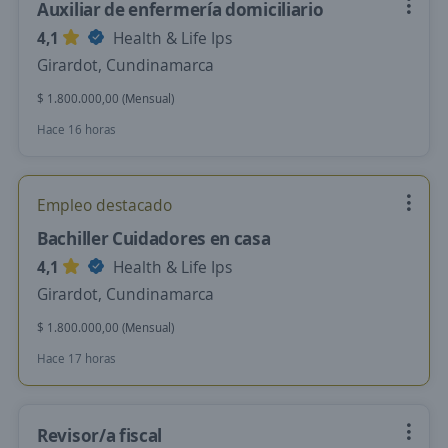
Auxiliar de enfermería domiciliario
4,1
Health & Life Ips
Girardot, Cundinamarca
$ 1.800.000,00 (Mensual)
Hace 16 horas
Empleo destacado
Bachiller Cuidadores en casa
4,1
Health & Life Ips
Girardot, Cundinamarca
$ 1.800.000,00 (Mensual)
Hace 17 horas
Revisor/a fiscal