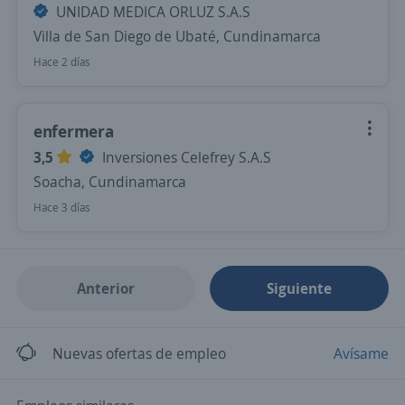
UNIDAD MEDICA ORLUZ S.A.S
Villa de San Diego de Ubaté, Cundinamarca
Hace 2 días
enfermera
3,5
Inversiones Celefrey S.A.S
Soacha, Cundinamarca
Hace 3 días
Anterior
Siguiente
Nuevas ofertas de empleo
Avísame