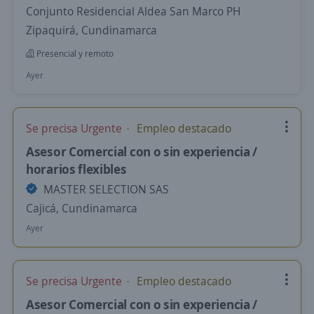
Conjunto Residencial Aldea San Marco PH
Zipaquirá, Cundinamarca
Presencial y remoto
Ayer
Se precisa Urgente
Empleo destacado
Asesor Comercial con o sin experiencia /
horarios flexibles
MASTER SELECTION SAS
Cajicá, Cundinamarca
Ayer
Se precisa Urgente
Empleo destacado
Asesor Comercial con o sin experiencia /