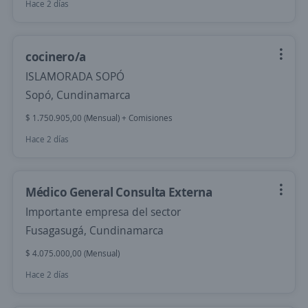
Hace 2 días
cocinero/a
ISLAMORADA SOPÓ
Sopó, Cundinamarca
$ 1.750.905,00 (Mensual) + Comisiones
Hace 2 días
Médico General Consulta Externa
Importante empresa del sector
Fusagasugá, Cundinamarca
$ 4.075.000,00 (Mensual)
Hace 2 días