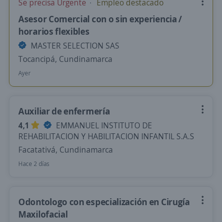
Se precisa Urgente
Empleo destacado
Asesor Comercial con o sin experiencia /
horarios flexibles
MASTER SELECTION SAS
Tocancipá, Cundinamarca
Ayer
Auxiliar de enfermería
4,1
EMMANUEL INSTITUTO DE
REHABILITACION Y HABILITACION INFANTIL S.A.S
Facatativá, Cundinamarca
Hace 2 días
Odontologo con especialización en Cirugía
Maxilofacial