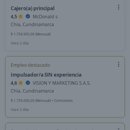
Cajero(a) principal
4,5
McDonald s
Chía, Cundinamarca
$ 1.750.905,00 (Mensual)
Hace 2 días
Empleo destacado
Impulsador/a SIN experiencia
4,6
VISION Y MARKETING S.A.S.
Chía, Cundinamarca
$ 1.750.000,00 (Mensual) + Comisiones
Hace 2 días