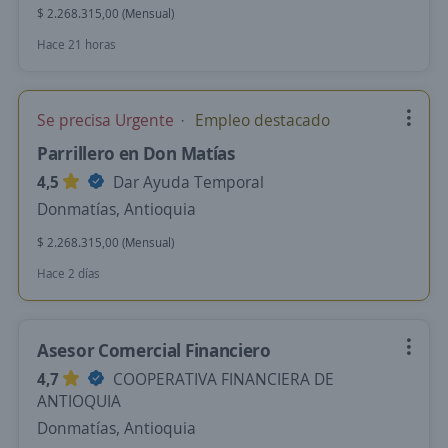
$ 2.268.315,00 (Mensual)
Hace 21 horas
Se precisa Urgente
Empleo destacado
Parrillero en Don Matías
4,5
Dar Ayuda Temporal
Donmatías, Antioquia
$ 2.268.315,00 (Mensual)
Hace 2 días
Asesor Comercial Financiero
4,7
COOPERATIVA FINANCIERA DE
ANTIOQUIA
Donmatías, Antioquia