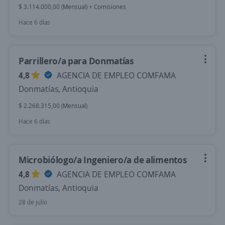
$ 3.114.000,00 (Mensual) + Comisiones
Hace 6 días
Parrillero/a para Donmatías
4,8
AGENCIA DE EMPLEO COMFAMA
Donmatías, Antioquia
$ 2.268.315,00 (Mensual)
Hace 6 días
Microbiólogo/a Ingeniero/a de alimentos
4,8
AGENCIA DE EMPLEO COMFAMA
Donmatías, Antioquia
28 de julio