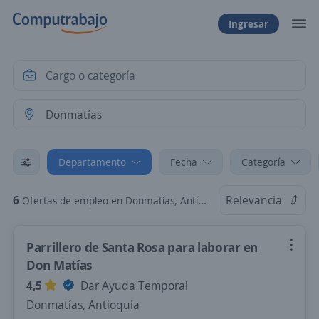
Ingresar
Departamento
Fecha
Categoría
6
Relevancia
Ofertas de empleo en Donmatías, Antioquia
Parrillero de Santa Rosa para laborar en
Don Matías
4,5
Dar Ayuda Temporal
Donmatías, Antioquia