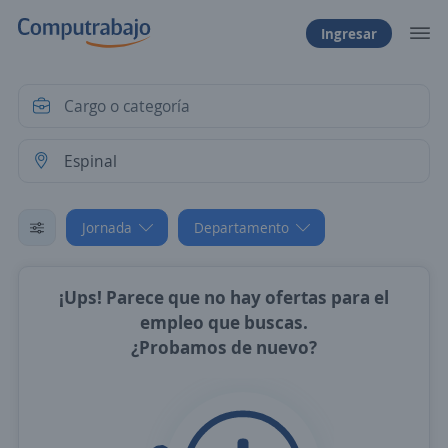
Ingresar
Jornada
Departamento
¡Ups! Parece que no hay ofertas para el
empleo que buscas.
¿Probamos de nuevo?