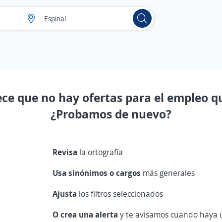
ece que no hay ofertas para el empleo q
¿Probamos de nuevo?
Revisa
la ortografía
Usa sinónimos o cargos
más generales
Ajusta
los filtros seleccionados
O crea una alerta
y te avisamos cuando haya u