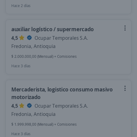
Hace 2 días
auxiliar logístico / supermercado
4,5
Ocupar Temporales S.A.
Fredonia, Antioquia
$ 2.000.000,00 (Mensual) + Comisiones
Hace 3 días
Mercaderista, logistico consumo masivo
motorizado
4,5
Ocupar Temporales S.A.
Fredonia, Antioquia
$ 1.999.998,00 (Mensual) + Comisiones
Hace 3 días