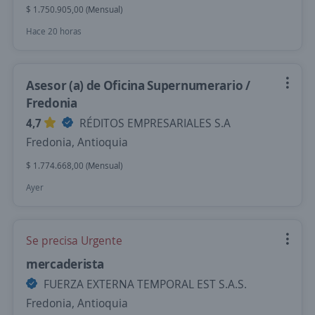
$ 1.750.905,00 (Mensual)
Hace 20 horas
Asesor (a) de Oficina Supernumerario /
Fredonia
4,7
RÉDITOS EMPRESARIALES S.A
Fredonia, Antioquia
$ 1.774.668,00 (Mensual)
Ayer
Se precisa Urgente
mercaderista
FUERZA EXTERNA TEMPORAL EST S.A.S.
Fredonia, Antioquia