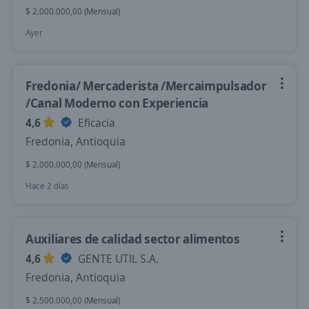
$ 2.000.000,00 (Mensual)
Ayer
Fredonia/ Mercaderista /Mercaimpulsador
/Canal Moderno con Experiencia
4,6
Eficacia
Fredonia, Antioquia
$ 2.000.000,00 (Mensual)
Hace 2 días
Auxiliares de calidad sector alimentos
4,6
GENTE UTIL S.A.
Fredonia, Antioquia
$ 2.500.000,00 (Mensual)