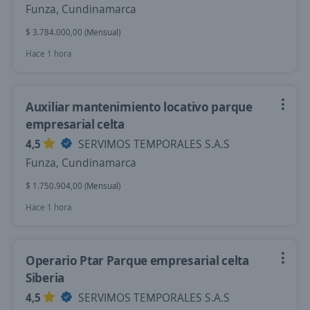
Funza, Cundinamarca
$ 3.784.000,00 (Mensual)
Hace 1 hora
Auxiliar mantenimiento locativo parque
empresarial celta
4,5
SERVIMOS TEMPORALES S.A.S
Funza, Cundinamarca
$ 1.750.904,00 (Mensual)
Hace 1 hora
Operario Ptar Parque empresarial celta
Siberia
4,5
SERVIMOS TEMPORALES S.A.S