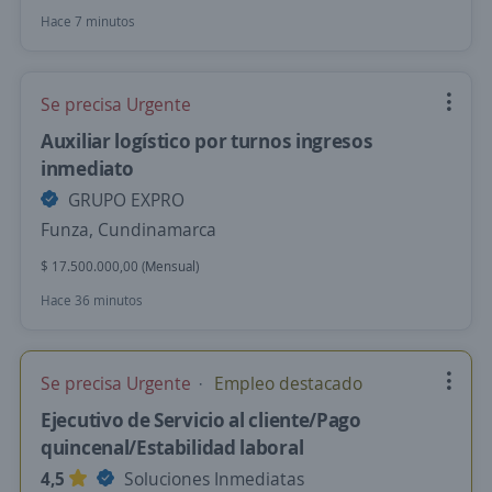
Hace 7 minutos
Se precisa Urgente
Auxiliar logístico por turnos ingresos
inmediato
GRUPO EXPRO
Funza, Cundinamarca
$ 17.500.000,00 (Mensual)
Hace 36 minutos
Se precisa Urgente
Empleo destacado
Ejecutivo de Servicio al cliente/Pago
quincenal/Estabilidad laboral
4,5
Soluciones Inmediatas