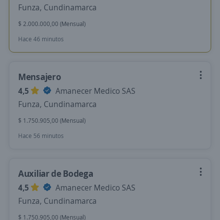
Funza, Cundinamarca
$ 2.000.000,00 (Mensual)
Hace 46 minutos
Mensajero
4,5
Amanecer Medico SAS
Funza, Cundinamarca
$ 1.750.905,00 (Mensual)
Hace 56 minutos
Auxiliar de Bodega
4,5
Amanecer Medico SAS
Funza, Cundinamarca
$ 1.750.905,00 (Mensual)