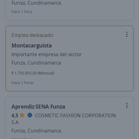
Funza, Cundinamarca
Hace 1 hora
Empleo destacado
Montacarguista
Importante empresa del sector
Funza, Cundinamarca
$ 1.750.905,00 (Mensual)
Hace 2 horas
Aprendiz SENA Funza
4,5
COSMETIC FASHION CORPORATION
S.A
Funza, Cundinamarca