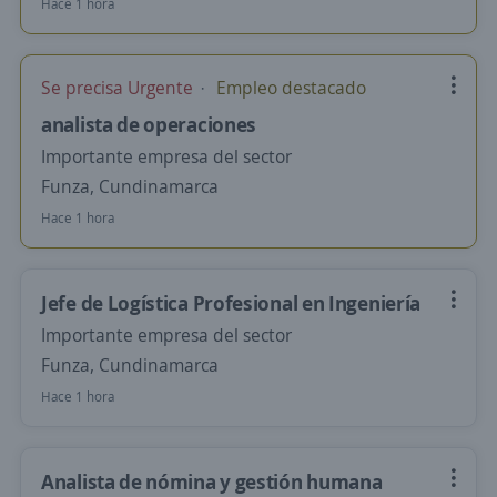
Hace 1 hora
Se precisa Urgente
Empleo destacado
analista de operaciones
Importante empresa del sector
Funza, Cundinamarca
Hace 1 hora
Jefe de Logística Profesional en Ingeniería
Importante empresa del sector
Funza, Cundinamarca
Hace 1 hora
Analista de nómina y gestión humana