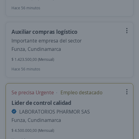
Hace 56 minutos
Auxiliar compras logístico
Importante empresa del sector
Funza, Cundinamarca
$ 1.423.500,00 (Mensual)
Hace 56 minutos
Se precisa Urgente
Empleo destacado
Lider de control calidad
LABORATORIOS PHARMOR SAS
Funza, Cundinamarca
$ 4.500.000,00 (Mensual)