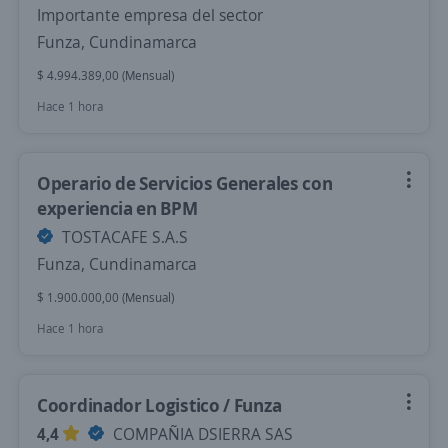
Importante empresa del sector
Funza, Cundinamarca
$ 4.994.389,00 (Mensual)
Hace 1 hora
Operario de Servicios Generales con
experiencia en BPM
TOSTACAFE S.A.S
Funza, Cundinamarca
$ 1.900.000,00 (Mensual)
Hace 1 hora
Coordinador Logistico / Funza
4,4
COMPAÑIA DSIERRA SAS