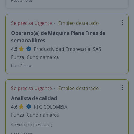
Hace 2 horas
Se precisa Urgente
Empleo destacado
Operario(a) de Máquina Plana Fines de
semana libres
4,5
Productividad Empresarial SAS
Funza, Cundinamarca
Hace 2 horas
Se precisa Urgente
Empleo destacado
Analista de calidad
4,6
KFC COLOMBIA
Funza, Cundinamarca
$ 2.500.000,00 (Mensual)