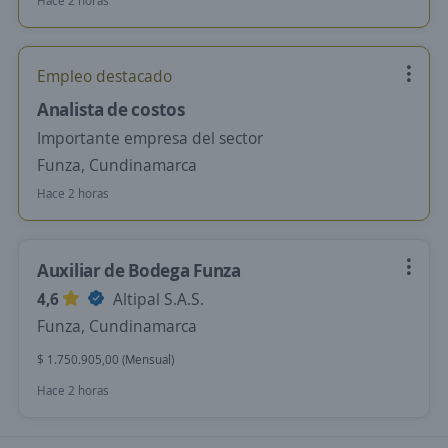
Hace 2 horas
Empleo destacado
Analista de costos
Importante empresa del sector
Funza, Cundinamarca
Hace 2 horas
Auxiliar de Bodega Funza
4,6
Altipal S.A.S.
Funza, Cundinamarca
$ 1.750.905,00 (Mensual)
Hace 2 horas