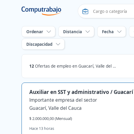
Ordenar
Distancia
Fecha
Discapacidad
12
Ofertas de empleo en Guacarí, Valle del Cauca
Auxiliar en SST y administrativo / Guacarí
Importante empresa del sector
Guacarí, Valle del Cauca
$ 2.000.000,00 (Mensual)
Hace 13 horas