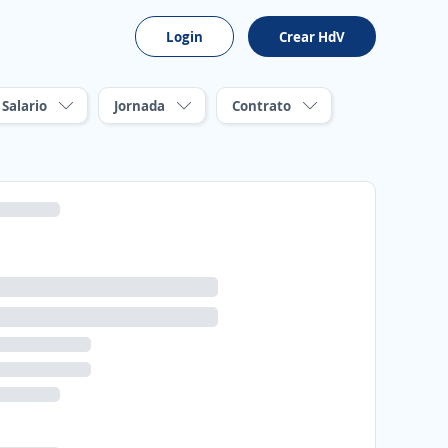
Login
Crear HdV
Salario
Jornada
Contrato