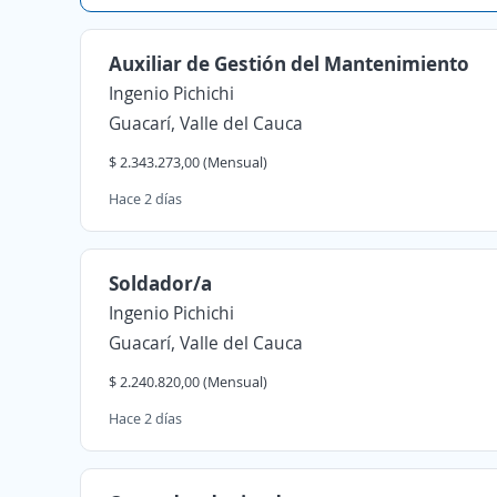
Auxiliar de Gestión del Mantenimiento
Ingenio Pichichi
Guacarí, Valle del Cauca
$ 2.343.273,00 (Mensual)
Hace 2 días
Soldador/a
Ingenio Pichichi
Guacarí, Valle del Cauca
$ 2.240.820,00 (Mensual)
Hace 2 días