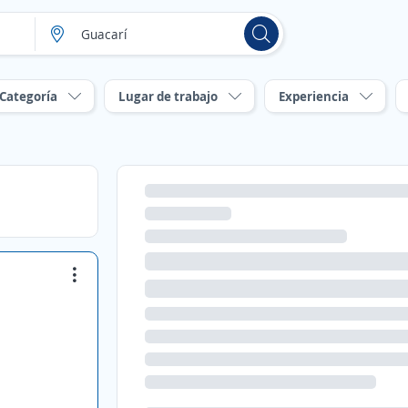
Categoría
Lugar de trabajo
Experiencia