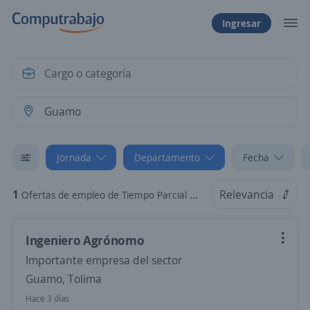
Ingresar
Jornada
Departamento
Fecha
1
Relevancia
Ofertas de empleo de Tiempo Parcial en Guamo, Tolima
Ingeniero Agrónomo
Importante empresa del sector
Guamo, Tolima
Hace 3 días