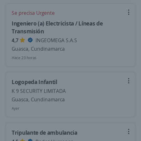
Se precisa Urgente
Ingeniero (a) Electricista / Líneas de
Transmisión
4,7
INGEOMEGA S.A.S
Guasca, Cundinamarca
Hace 23 horas
Logopeda Infantil
K 9 SECURITY LIMITADA
Guasca, Cundinamarca
Ayer
Tripulante de ambulancia