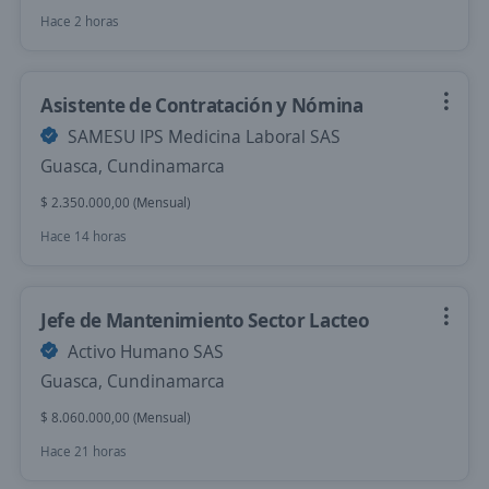
Hace 2 horas
Asistente de Contratación y Nómina
SAMESU IPS Medicina Laboral SAS
Guasca, Cundinamarca
$ 2.350.000,00 (Mensual)
Hace 14 horas
Jefe de Mantenimiento Sector Lacteo
Activo Humano SAS
Guasca, Cundinamarca
$ 8.060.000,00 (Mensual)
Hace 21 horas