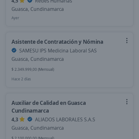
4,5
Redes Humanas
Guasca, Cundinamarca
Ayer
Asistente de Contratación y Nómina
SAMESU IPS Medicina Laboral SAS
Guasca, Cundinamarca
$ 2.349.999,00 (Mensual)
Hace 2 días
Auxiliar de Calidad en Guasca
Cundinamarca
4,3
ALIADOS LABORALES S.A.S
Guasca, Cundinamarca
$ 2.100.000,00 (Mensual)