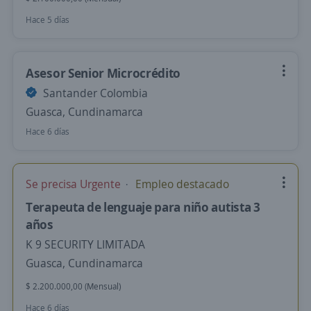
Hace 5 días
Asesor Senior Microcrédito
Santander Colombia
Guasca, Cundinamarca
Hace 6 días
Se precisa Urgente
Empleo destacado
Terapeuta de lenguaje para niño autista 3
años
K 9 SECURITY LIMITADA
Guasca, Cundinamarca
$ 2.200.000,00 (Mensual)
Hace 6 días