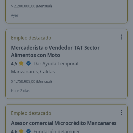
$ 2.200.000,00 (Mensual)
Ayer
Empleo destacado
Mercaderista o Vendedor TAT Sector
Alimentos con Moto
4,5
Dar Ayuda Temporal
Manzanares, Caldas
$ 1.750.905,00 (Mensual)
Hace 2 días
Empleo destacado
Asesor comercial Microcrédito Manzanares
4,6
Fundación delamujer