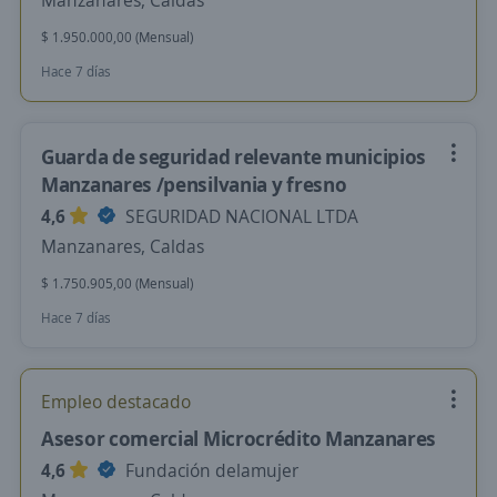
Manzanares, Caldas
$ 1.950.000,00 (Mensual)
Hace 7 días
Guarda de seguridad relevante municipios
Manzanares /pensilvania y fresno
4,6
SEGURIDAD NACIONAL LTDA
Manzanares, Caldas
$ 1.750.905,00 (Mensual)
Hace 7 días
Empleo destacado
Asesor comercial Microcrédito Manzanares
4,6
Fundación delamujer