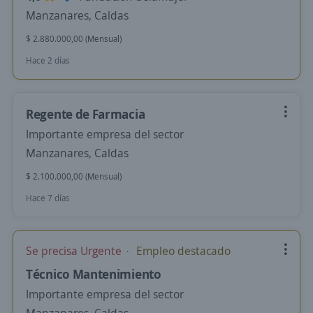
Manzanares, Caldas
$ 2.880.000,00 (Mensual)
Hace 2 días
Regente de Farmacia
Importante empresa del sector
Manzanares, Caldas
$ 2.100.000,00 (Mensual)
Hace 7 días
Se precisa Urgente
Empleo destacado
Técnico Mantenimiento
Importante empresa del sector