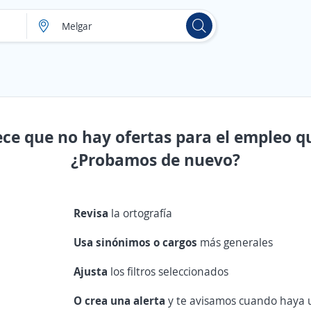
ece que no hay ofertas para el empleo q
¿Probamos de nuevo?
Revisa
la ortografía
Usa sinónimos o cargos
más generales
Ajusta
los filtros seleccionados
O crea una alerta
y te avisamos cuando haya u