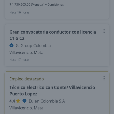
$ 1.750.905,00 (Mensual) + Comisiones
Hace 16 horas
Gran convocatoria conductor con licencia
C1 o C2
Gi Group Colombia
Villavicencio, Meta
Hace 17 horas
Empleo destacado
Técnico Electrico con Conte/ Villavicencio
Puerto Lopez
4,4
Eulen Colombia S.A
Villavicencio, Meta