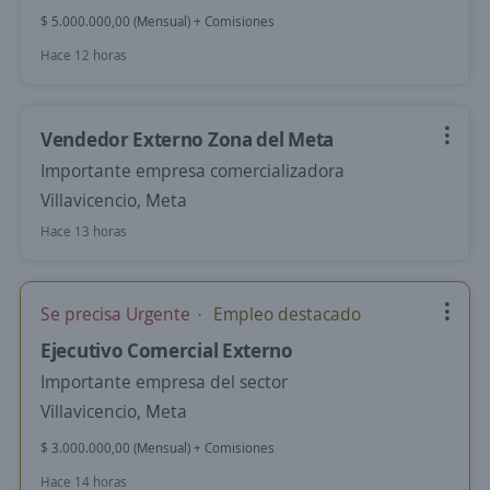
$ 5.000.000,00 (Mensual) + Comisiones
Hace 12 horas
Vendedor Externo Zona del Meta
Importante empresa comercializadora
Villavicencio, Meta
Hace 13 horas
Se precisa Urgente
Empleo destacado
Ejecutivo Comercial Externo
Importante empresa del sector
Villavicencio, Meta
$ 3.000.000,00 (Mensual) + Comisiones
Hace 14 horas