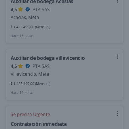
Auxiliar de bodega Acasias
4,5
PTA SAS
Acacías, Meta
$ 1.423.499,00 (Mensual)
Hace 15 horas
Auxiliar de bodega villavicencio
4,5
PTA SAS
Villavicencio, Meta
$ 1.423.499,00 (Mensual)
Hace 15 horas
Se precisa Urgente
Contratación inmediata