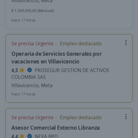
Villavicencio, Meta
$ 1.500.000,00 (Mensual)
Hace 17 horas
Se precisa Urgente
Empleo destacado
Operaria de Servicios Generales por
vacaciones en Villavicencio
4,5
PROSEGUR GESTION DE ACTIVOS
COLOMBIA SAS
Villavicencio, Meta
Hace 17 horas
Se precisa Urgente
Empleo destacado
Asesor Comercial Externo Libranza
4,4
NEXA BPO