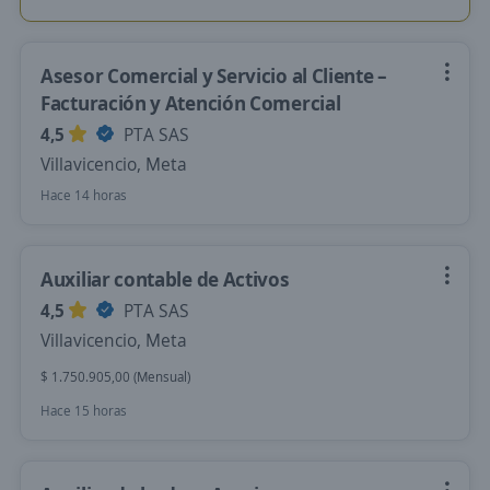
Asesor Comercial y Servicio al Cliente –
Facturación y Atención Comercial
4,5
PTA SAS
Villavicencio, Meta
Hace 14 horas
Auxiliar contable de Activos
4,5
PTA SAS
Villavicencio, Meta
$ 1.750.905,00 (Mensual)
Hace 15 horas