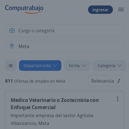
Ingresar
Departamento
Fecha
Categoría
811
Relevancia
Ofertas de empleo en Meta
Medico Veterinario o Zootecnista con
Enfoque Comercial
Importante empresa del sector Agrícola
Villavicencio, Meta