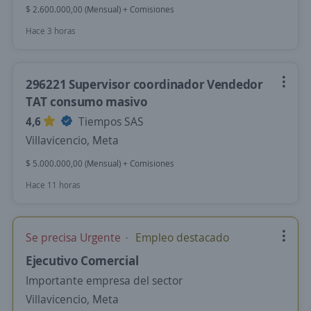
$ 2.600.000,00 (Mensual) + Comisiones
Hace 3 horas
296221 Supervisor coordinador Vendedor
TAT consumo masivo
4,6
Tiempos SAS
Villavicencio, Meta
$ 5.000.000,00 (Mensual) + Comisiones
Hace 11 horas
Se precisa Urgente
Empleo destacado
Ejecutivo Comercial
Importante empresa del sector
Villavicencio, Meta