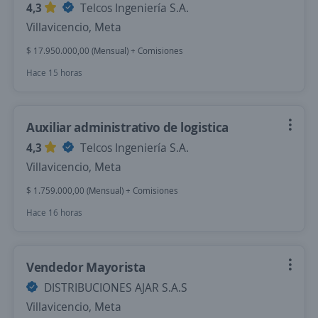
4,3
Telcos Ingeniería S.A.
Villavicencio, Meta
$ 17.950.000,00 (Mensual) + Comisiones
Hace 15 horas
Auxiliar administrativo de logistica
4,3
Telcos Ingeniería S.A.
Villavicencio, Meta
$ 1.759.000,00 (Mensual) + Comisiones
Hace 16 horas
Vendedor Mayorista
DISTRIBUCIONES AJAR S.A.S
Villavicencio, Meta