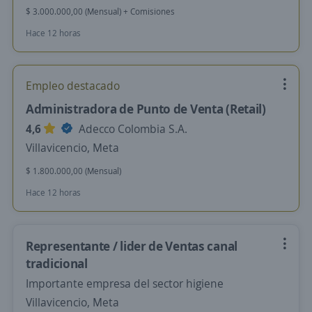
$ 3.000.000,00 (Mensual) + Comisiones
Hace 12 horas
Empleo destacado
Administradora de Punto de Venta (Retail)
4,6
Adecco Colombia S.A.
Villavicencio, Meta
$ 1.800.000,00 (Mensual)
Hace 12 horas
Representante / lider de Ventas canal
tradicional
Importante empresa del sector higiene
Villavicencio, Meta