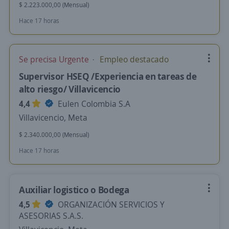
$ 2.223.000,00 (Mensual)
Hace 17 horas
Se precisa Urgente
Empleo destacado
Supervisor HSEQ /Experiencia en tareas de
alto riesgo/ Villavicencio
4,4
Eulen Colombia S.A
Villavicencio, Meta
$ 2.340.000,00 (Mensual)
Hace 17 horas
Auxiliar logistico o Bodega
4,5
ORGANIZACIÓN SERVICIOS Y
ASESORIAS S.A.S.