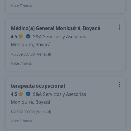
Hace 7 horas
Médico(a) General Moniquirá, Boyacá
4,5
S&A Servicios y Asesorias
Moniquirá, Boyacá
$ 5.359.737,00 (Mensual)
Hace 7 horas
terapeuta ocupacional
4,5
S&A Servicios y Asesorias
Moniquirá, Boyacá
$ 2.892.000,00 (Mensual)
Hace 7 horas