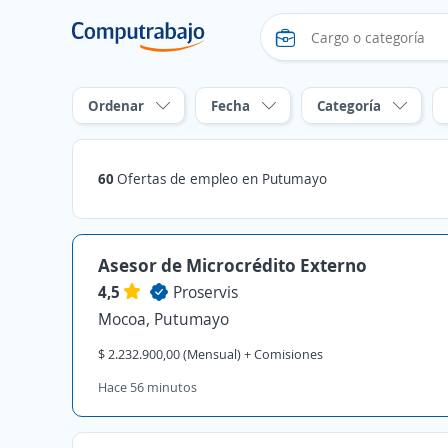
Ordenar
Fecha
Categoría
60
Ofertas de empleo en Putumayo
Asesor de Microcrédito Externo
4,5
Proservis
Mocoa, Putumayo
$ 2.232.900,00 (Mensual) + Comisiones
Hace 56 minutos