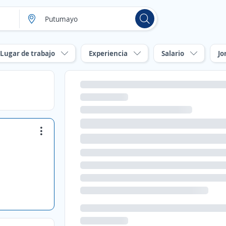
Lugar de trabajo
Experiencia
Salario
Jo