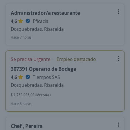
Administrador/a restaurante
4,6
Eficacia
Dosquebradas, Risaralda
Hace 7 horas
Se precisa Urgente
Empleo destacado
307391 Operario de Bodega
4,6
Tiempos SAS
Dosquebradas, Risaralda
$ 1.750.905,00 (Mensual)
Hace 8 horas
Chef , Pereira