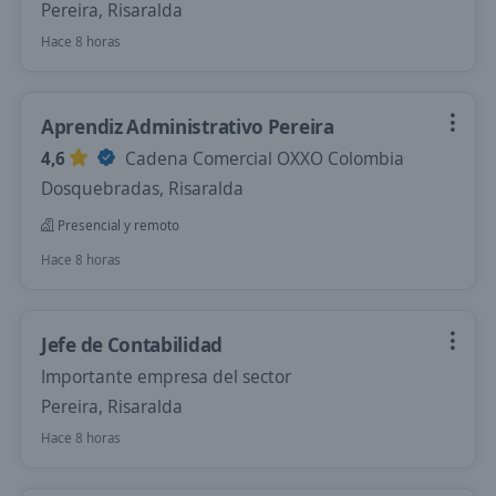
Pereira, Risaralda
Hace 8 horas
Aprendiz Administrativo Pereira
4,6
Cadena Comercial OXXO Colombia
Dosquebradas, Risaralda
Presencial y remoto
Hace 8 horas
Jefe de Contabilidad
Importante empresa del sector
Pereira, Risaralda
Hace 8 horas