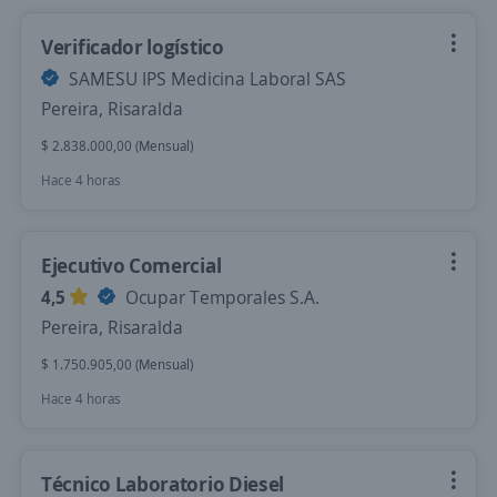
Verificador logístico
SAMESU IPS Medicina Laboral SAS
Pereira, Risaralda
$ 2.838.000,00 (Mensual)
Hace 4 horas
Ejecutivo Comercial
4,5
Ocupar Temporales S.A.
Pereira, Risaralda
$ 1.750.905,00 (Mensual)
Hace 4 horas
Técnico Laboratorio Diesel