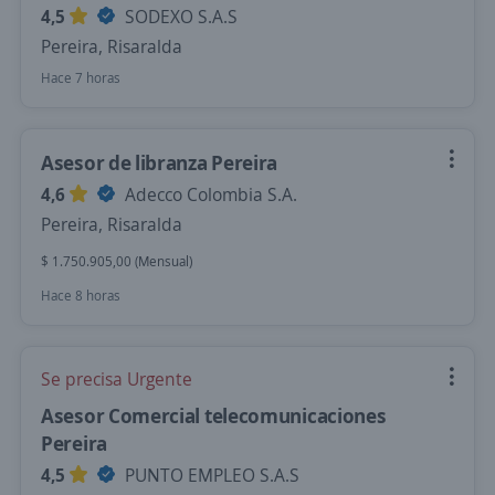
4,5
SODEXO S.A.S
Pereira, Risaralda
Hace 7 horas
Asesor de libranza Pereira
4,6
Adecco Colombia S.A.
Pereira, Risaralda
$ 1.750.905,00 (Mensual)
Hace 8 horas
Se precisa Urgente
Asesor Comercial telecomunicaciones
Pereira
4,5
PUNTO EMPLEO S.A.S