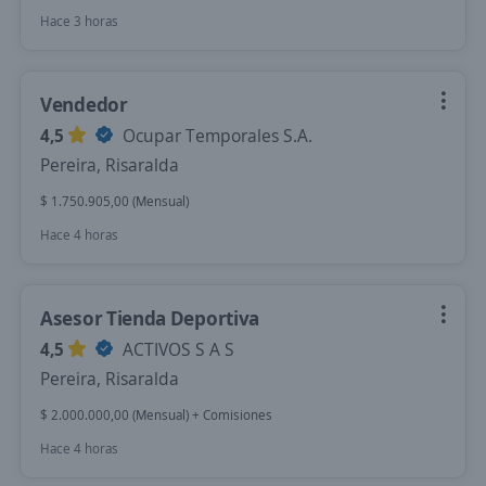
Hace 3 horas
Vendedor
4,5
Ocupar Temporales S.A.
Pereira, Risaralda
$ 1.750.905,00 (Mensual)
Hace 4 horas
Asesor Tienda Deportiva
4,5
ACTIVOS S A S
Pereira, Risaralda
$ 2.000.000,00 (Mensual) + Comisiones
Hace 4 horas