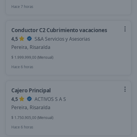
Hace 7 horas
Conductor C2 Cubrimiento vacaciones
4,5
S&A Servicios y Asesorias
Pereira, Risaralda
$ 1.999.999,00 (Mensual)
Hace 6 horas
Cajero Principal
4,5
ACTIVOS S A S
Pereira, Risaralda
$ 1.750.905,00 (Mensual)
Hace 6 horas