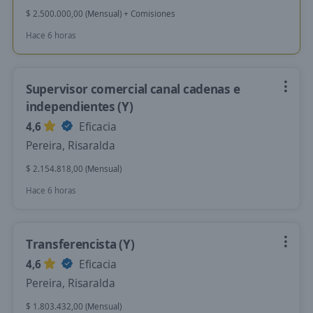
$ 2.500.000,00 (Mensual) + Comisiones
Hace 6 horas
Supervisor comercial canal cadenas e
independientes (Y)
4,6
Eficacia
Pereira, Risaralda
$ 2.154.818,00 (Mensual)
Hace 6 horas
Transferencista (Y)
4,6
Eficacia
Pereira, Risaralda
$ 1.803.432,00 (Mensual)