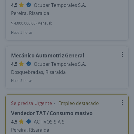
4,5
Ocupar Temporales S.A.
Pereira, Risaralda
$ 4.000.000,00 (Mensual)
Hace 5 horas
Mecánico Automotriz General
4,5
Ocupar Temporales S.A.
Dosquebradas, Risaralda
Hace 5 horas
Se precisa Urgente
Empleo destacado
Vendedor TAT / Consumo masivo
4,5
ACTIVOS S A S
Pereira, Risaralda