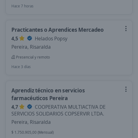
Hace 7 horas
Practicantes o Aprendices Mercadeo
4,5
Helados Popsy
Pereira, Risaralda
Presencial y remoto
Hace 3 días
Aprendiz técnico en servicios
farmacéuticos Pereira
4,7
COOPERATIVA MULTIACTIVA DE
SERVICIOS SOLIDARIOS COPSERVIR LTDA.
Pereira, Risaralda
$ 1.750.905,00 (Mensual)