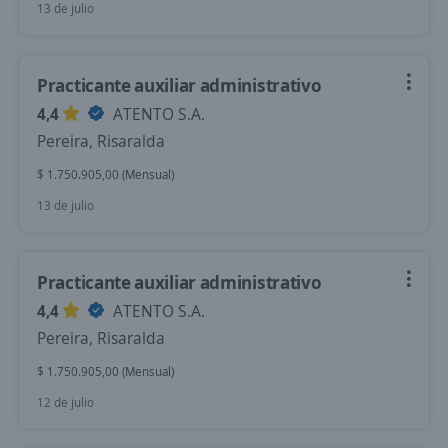
13 de julio
Practicante auxiliar administrativo
4,4
ATENTO S.A.
Pereira, Risaralda
$ 1.750.905,00 (Mensual)
13 de julio
Practicante auxiliar administrativo
4,4
ATENTO S.A.
Pereira, Risaralda
$ 1.750.905,00 (Mensual)
12 de julio