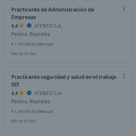
Practicante de Administración de
Empresas
4,4
ATENTO S.A.
Pereira, Risaralda
$ 1.750.905,00 (Mensual)
Más de 30 días
Practicante seguridad y salud en el trabajo
SST
4,4
ATENTO S.A.
Pereira, Risaralda
$ 1.750.905,00 (Mensual)
Más de 30 días