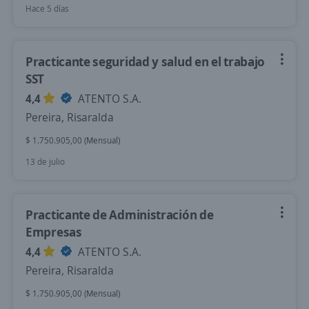
Hace 5 días
Practicante seguridad y salud en el trabajo
SST
4,4
ATENTO S.A.
Pereira, Risaralda
$ 1.750.905,00 (Mensual)
13 de julio
Practicante de Administración de
Empresas
4,4
ATENTO S.A.
Pereira, Risaralda
$ 1.750.905,00 (Mensual)