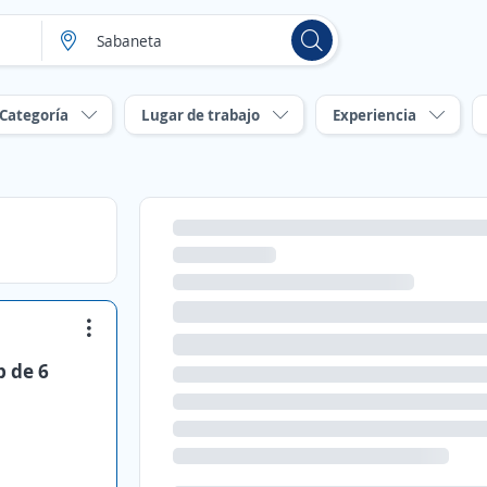
Categoría
Lugar de trabajo
Experiencia
p de 6