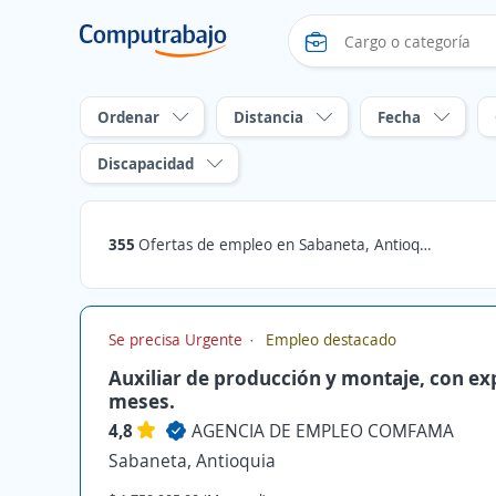
Ordenar
Distancia
Fecha
Discapacidad
355
Ofertas de empleo en Sabaneta, Antioquia
Se precisa Urgente
Empleo destacado
Auxiliar de producción y montaje, con ex
meses.
4,8
AGENCIA DE EMPLEO COMFAMA
Sabaneta, Antioquia