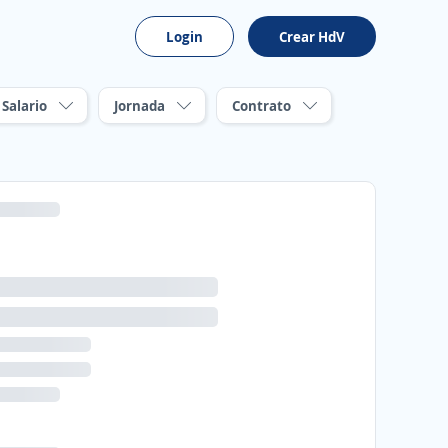
Login
Crear HdV
Salario
Jornada
Contrato