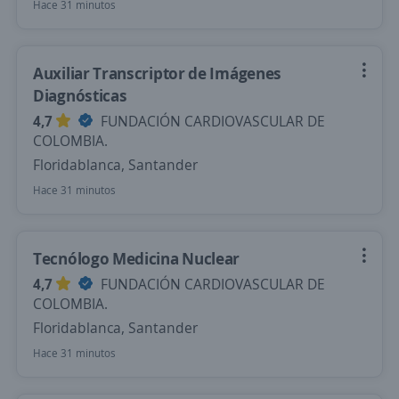
Hace 31 minutos
Auxiliar Transcriptor de Imágenes
Diagnósticas
4,7
FUNDACIÓN CARDIOVASCULAR DE
COLOMBIA.
Floridablanca, Santander
Hace 31 minutos
Tecnólogo Medicina Nuclear
4,7
FUNDACIÓN CARDIOVASCULAR DE
COLOMBIA.
Floridablanca, Santander
Hace 31 minutos