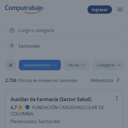
Ingresar
Departamento
Fecha
Categoría
2.736
Relevancia
Ofertas de empleo en Santander
Auxiliar de Farmacia (Sector Salud)
4,7
FUNDACIÓN CARDIOVASCULAR DE
COLOMBIA.
Piedecuesta, Santander