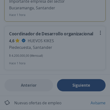
Importante empresa del sector
Bucaramanga, Santander
Hace 1 hora
Coordinador de Desarrollo organizacional
4,6
HUEVOS KIKES
Piedecuesta, Santander
$ 4.200.000,00 (Mensual)
Hace 1 hora
Anterior
Siguiente
Nuevas ofertas de empleo
Avísame