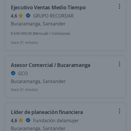
Ejecutivo Ventas Medio Tiempo
4,6
GRUPO RECORDAR
Bucaramanga, Santander
$ 649.999,00 (Mensual) + Comisiones
Hace 31 minutos
Asesor Comercial / Bucaramanga
GCO
Bucaramanga, Santander
Hace 31 minutos
Líder de planeación financiera
4,6
Fundación delamujer
Bucaramanga, Santander