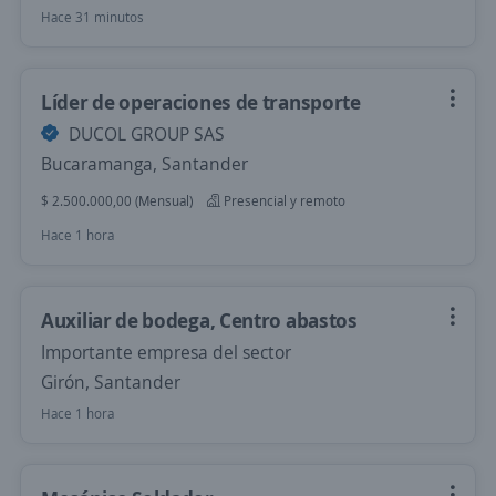
Hace 31 minutos
Líder de operaciones de transporte
DUCOL GROUP SAS
Bucaramanga, Santander
$ 2.500.000,00 (Mensual)
Presencial y remoto
Hace 1 hora
Auxiliar de bodega, Centro abastos
Importante empresa del sector
Girón, Santander
Hace 1 hora