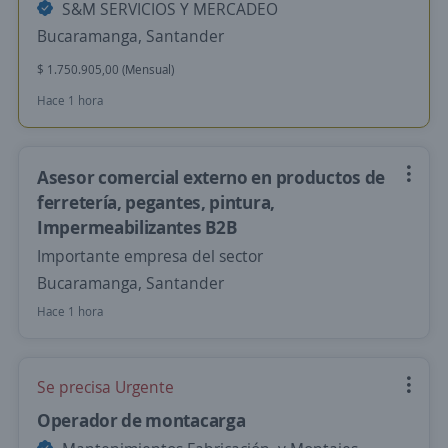
S&M SERVICIOS Y MERCADEO
Bucaramanga, Santander
$ 1.750.905,00 (Mensual)
Hace 1 hora
Asesor comercial externo en productos de
ferretería, pegantes, pintura,
Impermeabilizantes B2B
Importante empresa del sector
Bucaramanga, Santander
Hace 1 hora
Se precisa Urgente
Operador de montacarga