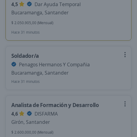
4,5
Dar Ayuda Temporal
Bucaramanga, Santander
$ 2.050.905,00 (Mensual)
Hace 31 minutos
Soldador/a
Penagos Hermanos Y Compañia
Bucaramanga, Santander
Hace 31 minutos
Analista de Formación y Desarrollo
4,6
DISFARMA
Girón, Santander
$ 2.600.000,00 (Mensual)