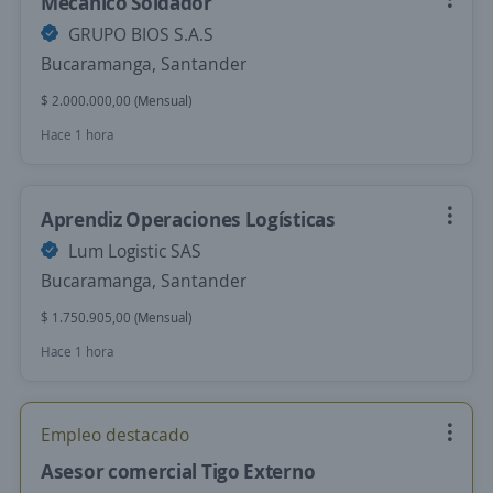
Mecánico Soldador
GRUPO BIOS S.A.S
Bucaramanga, Santander
$ 2.000.000,00 (Mensual)
Hace 1 hora
Aprendiz Operaciones Logísticas
Lum Logistic SAS
Bucaramanga, Santander
$ 1.750.905,00 (Mensual)
Hace 1 hora
Empleo destacado
Asesor comercial Tigo Externo