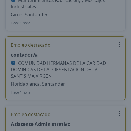
Mantenimientos Fabricación, y Montajes
Industriales
Girón, Santander
Hace 1 hora
Empleo destacado
contador/a
COMUNIDAD HERMANAS DE LA CARIDAD
DOMINICAS DE LA PRESENTACION DE LA
SANTISIMA VIRGEN
Floridablanca, Santander
Hace 1 hora
Empleo destacado
Asistente Administrativo