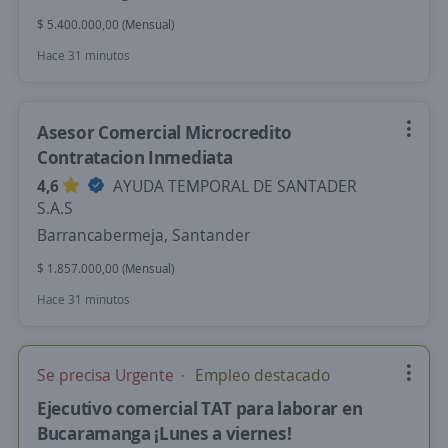
$ 5.400.000,00 (Mensual)
Hace 31 minutos
Asesor Comercial Microcredito
Contratacion Inmediata
4,6
AYUDA TEMPORAL DE SANTADER
S.A.S
Barrancabermeja, Santander
$ 1.857.000,00 (Mensual)
Hace 31 minutos
Se precisa Urgente
Empleo destacado
Ejecutivo comercial TAT para laborar en
Bucaramanga ¡Lunes a viernes!