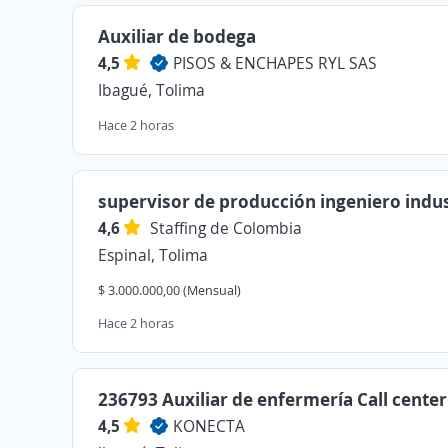
Auxiliar de bodega
4,5
PISOS & ENCHAPES RYL SAS
Ibagué, Tolima
Hace 2 horas
supervisor de producción ingeniero indus
4,6
Staffing de Colombia
Espinal, Tolima
$ 3.000.000,00 (Mensual)
Hace 2 horas
236793 Auxiliar de enfermería Call center
4,5
KONECTA