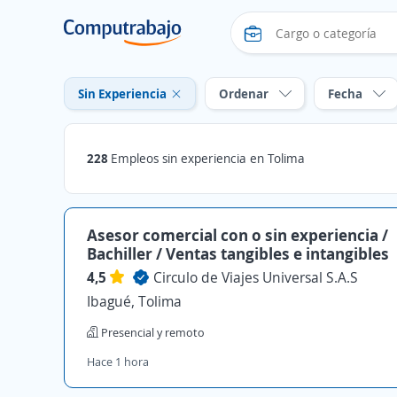
Sin Experiencia
Ordenar
Fecha
228
Empleos sin experiencia en Tolima
Asesor comercial con o sin experiencia /
Bachiller / Ventas tangibles e intangibles
4,5
Circulo de Viajes Universal S.A.S
Ibagué, Tolima
Presencial y remoto
Hace 1 hora