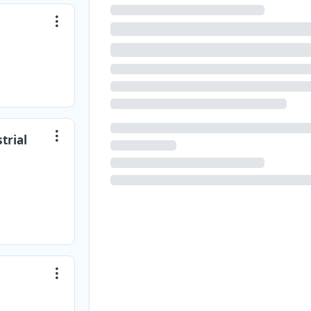
trial