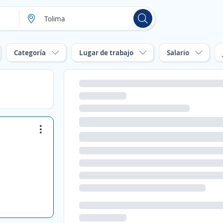
Categoría
Lugar de trabajo
Salario