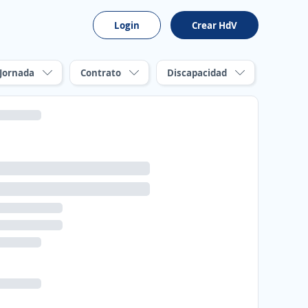
Login
Crear HdV
Jornada
Contrato
Discapacidad