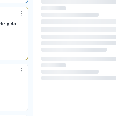
dirigida