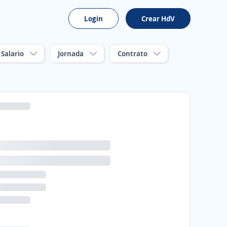
Login
Crear HdV
Salario
Jornada
Contrato