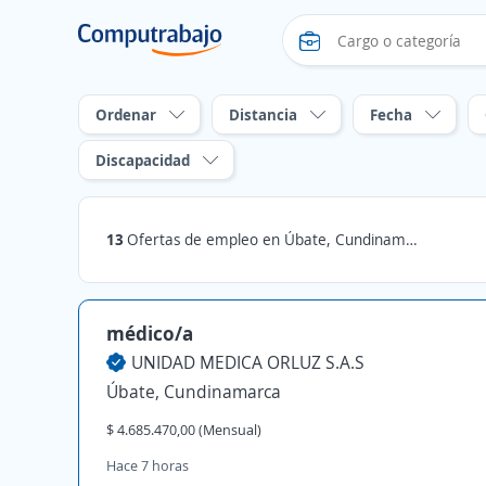
Ordenar
Distancia
Fecha
Discapacidad
13
Ofertas de empleo en Úbate, Cundinamarca
médico/a
UNIDAD MEDICA ORLUZ S.A.S
Úbate, Cundinamarca
$ 4.685.470,00 (Mensual)
Hace 7 horas