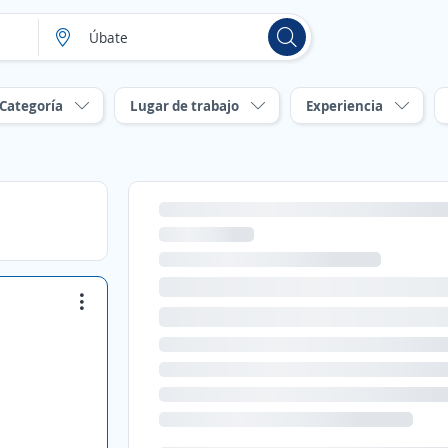
Categoría
Lugar de trabajo
Experiencia