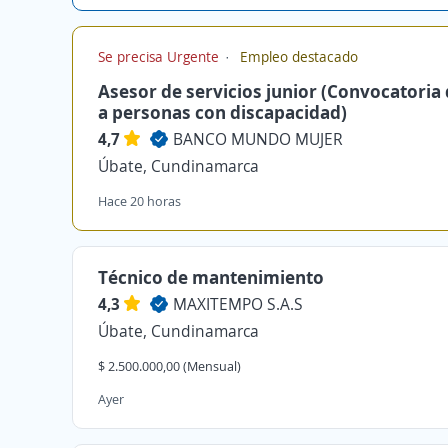
Se precisa Urgente
Empleo destacado
Asesor de servicios junior (Convocatoria 
a personas con discapacidad)
4,7
BANCO MUNDO MUJER
Úbate, Cundinamarca
Hace 20 horas
Técnico de mantenimiento
4,3
MAXITEMPO S.A.S
Úbate, Cundinamarca
$ 2.500.000,00 (Mensual)
Ayer