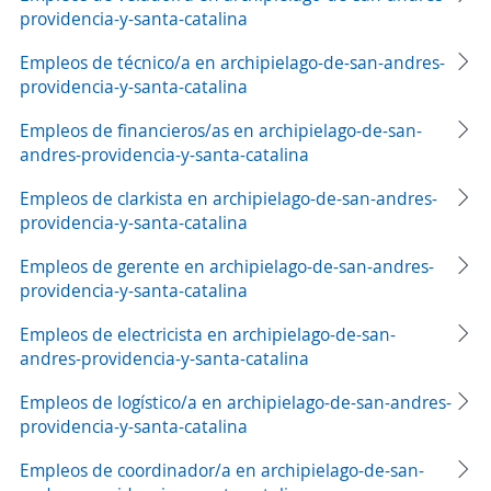
providencia-y-santa-catalina
Empleos de técnico/a en archipielago-de-san-andres-
providencia-y-santa-catalina
Empleos de financieros/as en archipielago-de-san-
andres-providencia-y-santa-catalina
Empleos de clarkista en archipielago-de-san-andres-
providencia-y-santa-catalina
Empleos de gerente en archipielago-de-san-andres-
providencia-y-santa-catalina
Empleos de electricista en archipielago-de-san-
andres-providencia-y-santa-catalina
Empleos de logístico/a en archipielago-de-san-andres-
providencia-y-santa-catalina
Empleos de coordinador/a en archipielago-de-san-