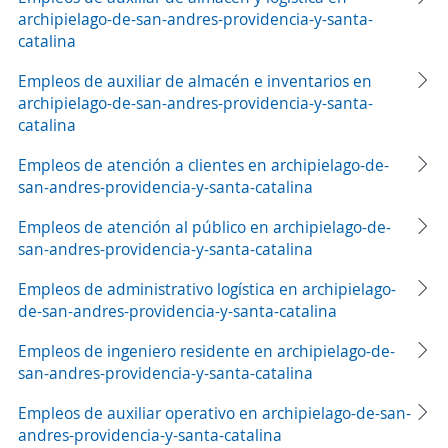
archipielago-de-san-andres-providencia-y-santa-
catalina
Empleos de auxiliar de almacén e inventarios en
archipielago-de-san-andres-providencia-y-santa-
catalina
Empleos de atención a clientes en archipielago-de-
san-andres-providencia-y-santa-catalina
Empleos de atención al público en archipielago-de-
san-andres-providencia-y-santa-catalina
Empleos de administrativo logística en archipielago-
de-san-andres-providencia-y-santa-catalina
Empleos de ingeniero residente en archipielago-de-
san-andres-providencia-y-santa-catalina
Empleos de auxiliar operativo en archipielago-de-san-
andres-providencia-y-santa-catalina