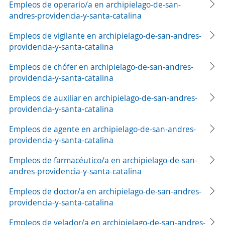
Empleos de operario/a en archipielago-de-san-
andres-providencia-y-santa-catalina
Empleos de vigilante en archipielago-de-san-andres-
providencia-y-santa-catalina
Empleos de chófer en archipielago-de-san-andres-
providencia-y-santa-catalina
Empleos de auxiliar en archipielago-de-san-andres-
providencia-y-santa-catalina
Empleos de agente en archipielago-de-san-andres-
providencia-y-santa-catalina
Empleos de farmacéutico/a en archipielago-de-san-
andres-providencia-y-santa-catalina
Empleos de doctor/a en archipielago-de-san-andres-
providencia-y-santa-catalina
Empleos de velador/a en archipielago-de-san-andres-