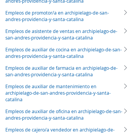
andres-providencia-y-santa-catalina
Empleos de promotor/a en archipielago-de-san-
andres-providencia-y-santa-catalina
Empleos de asistente de ventas en archipielago-de-
san-andres-providencia-y-santa-catalina
Empleos de auxiliar de cocina en archipielago-de-san-
andres-providencia-y-santa-catalina
Empleos de auxiliar de farmacia en archipielago-de-
san-andres-providencia-y-santa-catalina
Empleos de auxiliar de mantenimiento en
archipielago-de-san-andres-providencia-y-santa-
catalina
Empleos de auxiliar de oficina en archipielago-de-san-
andres-providencia-y-santa-catalina
Empleos de cajero/a vendedor en archipielago-de-