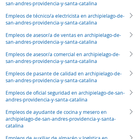
san-andres-providencia-y-santa-catalina
Empleos de técnico/a electricista en archipielago-de-
san-andres-providencia-y-santa-catalina
Empleos de asesor/a de ventas en archipielago-de-
san-andres-providencia-y-santa-catalina
Empleos de asesor/a comercial en archipielago-de-
san-andres-providencia-y-santa-catalina
Empleos de pasante de calidad en archipielago-de-
san-andres-providencia-y-santa-catalina
Empleos de oficial seguridad en archipielago-de-san-
andres-providencia-y-santa-catalina
Empleos de ayudante de cocina y mesero en
archipielago-de-san-andres-providencia-y-santa-
catalina
Empleos de auxiliar de almacén y logística en