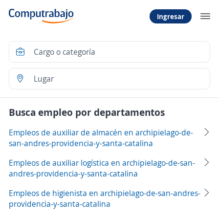
Ingresar
Busca empleo por departamentos
Empleos de auxiliar de almacén en archipielago-de-
san-andres-providencia-y-santa-catalina
Empleos de auxiliar logística en archipielago-de-san-
andres-providencia-y-santa-catalina
Empleos de higienista en archipielago-de-san-andres-
providencia-y-santa-catalina