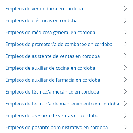
Empleos de vendedor/a en cordoba
Empleos de eléctricas en cordoba
Empleos de médico/a general en cordoba
Empleos de promotor/a de cambaceo en cordoba
Empleos de asistente de ventas en cordoba
Empleos de auxiliar de cocina en cordoba
Empleos de auxiliar de farmacia en cordoba
Empleos de técnico/a mecánico en cordoba
Empleos de técnico/a de mantenimiento en cordoba
Empleos de asesor/a de ventas en cordoba
Empleos de pasante administrativo en cordoba