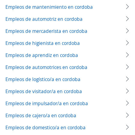
Empleos de mantenimiento en cordoba
Empleos de automotriz en cordoba
Empleos de mercaderista en cordoba
Empleos de higienista en cordoba
Empleos de aprendiz en cordoba
Empleos de automotrices en cordoba
Empleos de logístico/a en cordoba
Empleos de visitador/a en cordoba
Empleos de impulsador/a en cordoba
Empleos de cajero/a en cordoba
Empleos de domestico/a en cordoba