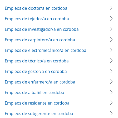
Empleos de doctor/a en cordoba
Empleos de tejedor/a en cordoba
Empleos de investigador/a en cordoba
Empleos de carpintero/a en cordoba
Empleos de electromecánico/a en cordoba
Empleos de técnico/a en cordoba
Empleos de gestor/a en cordoba
Empleos de enfermero/a en cordoba
Empleos de albañil en cordoba
Empleos de residente en cordoba
Empleos de subgerente en cordoba