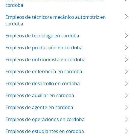
cordoba
Empleos de técnico/a mecánico automotriz en
cordoba
Empleos de tecnologo en cordoba
Empleos de producción en cordoba
Empleos de nutricionista en cordoba
Empleos de enfermería en cordoba
Empleos de desarrollo en cordoba
Empleos de auxiliar en cordoba
Empleos de agente en cordoba
Empleos de operaciones en cordoba
Empleos de estudiantes en cordoba