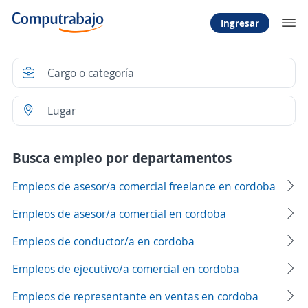
Ingresar
Busca empleo por departamentos
Empleos de asesor/a comercial freelance en cordoba
Empleos de asesor/a comercial en cordoba
Empleos de conductor/a en cordoba
Empleos de ejecutivo/a comercial en cordoba
Empleos de representante en ventas en cordoba