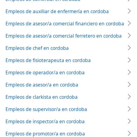
Empleos de auxiliar de enfermería en cordoba
Empleos de asesor/a comercial financiero en cordoba
Empleos de asesor/a comercial ferretero en cordoba
Empleos de chef en cordoba
Empleos de fisioterapeuta en cordoba
Empleos de operador/a en cordoba
Empleos de asesor/a en cordoba
Empleos de clarkista en cordoba
Empleos de supervisor/a en cordoba
Empleos de inspector/a en cordoba
Empleos de promotor/a en cordoba