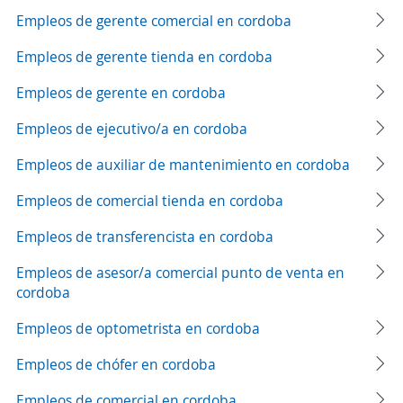
Empleos de gerente comercial en cordoba
Empleos de gerente tienda en cordoba
Empleos de gerente en cordoba
Empleos de ejecutivo/a en cordoba
Empleos de auxiliar de mantenimiento en cordoba
Empleos de comercial tienda en cordoba
Empleos de transferencista en cordoba
Empleos de asesor/a comercial punto de venta en
cordoba
Empleos de optometrista en cordoba
Empleos de chófer en cordoba
Empleos de comercial en cordoba