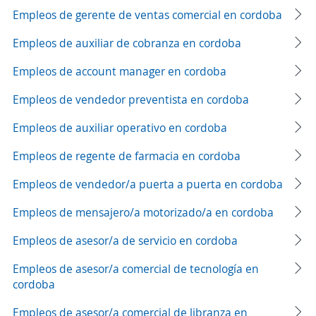
Empleos de gerente de ventas comercial en cordoba
Empleos de auxiliar de cobranza en cordoba
Empleos de account manager en cordoba
Empleos de vendedor preventista en cordoba
Empleos de auxiliar operativo en cordoba
Empleos de regente de farmacia en cordoba
Empleos de vendedor/a puerta a puerta en cordoba
Empleos de mensajero/a motorizado/a en cordoba
Empleos de asesor/a de servicio en cordoba
Empleos de asesor/a comercial de tecnología en
cordoba
Empleos de asesor/a comercial de libranza en