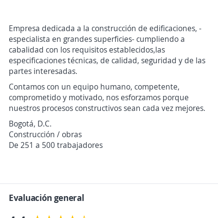
Empresa dedicada a la construcción de edificaciones, -
especialista en grandes superficies- cumpliendo a
cabalidad con los requisitos establecidos,las
especificaciones técnicas, de calidad, seguridad y de las
partes interesadas.
Contamos con un equipo humano, competente,
comprometido y motivado, nos esforzamos porque
nuestros procesos constructivos sean cada vez mejores.
Bogotá, D.C.
Construcción / obras
De 251 a 500 trabajadores
Evaluación general