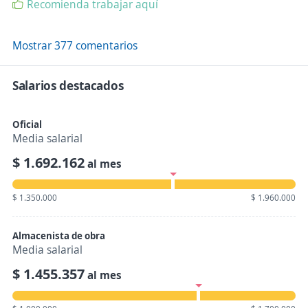
Recomienda trabajar aquí
Mostrar 377 comentarios
Salarios destacados
Oficial
Media salarial
$ 1.692.162
al mes
$ 1.350.000
$ 1.960.000
Almacenista de obra
Media salarial
$ 1.455.357
al mes