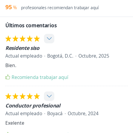
95
%
profesionales recomiendan trabajar aquí
Últimos comentarios
Residente siso
Actual empleado
Bogotá, D.C.
Octubre, 2025
Bien.
Recomienda trabajar aquí
Conductor profesional
Actual empleado
Boyacá
Octubre, 2024
Exelente