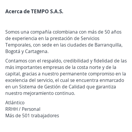
Acerca de TEMPO S.A.S.
Somos una compañía colombiana con más de 50 años
de experiencia en la prestación de Servicios
Temporales, con sede en las ciudades de Barranquilla,
Bogotá y Cartagena.
Contamos con el respaldo, credibilidad y fidelidad de las
más importantes empresas de la costa norte y de la
capital, gracias a nuestro permanente compromiso en la
excelencia del servicio, el cual se encuentra enmarcado
en un Sistema de Gestión de Calidad que garantiza
nuestro mejoramiento continuo.
Atlántico
RRHH / Personal
Más de 501 trabajadores