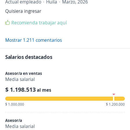
Actual empleado
Huila
Marzo, 2026
Quisiera ingresar
Recomienda trabajar aquí
Mostrar 1.211 comentarios
Salarios destacados
Asesor/a en ventas
Media salarial
$ 1.198.513
al mes
$ 1.000.000
$ 1.200.000
Asesor/a
Media salarial