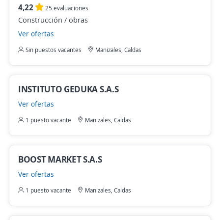
4,22
25 evaluaciones
Construcción / obras
Ver ofertas
Sin puestos vacantes
Manizales, Caldas
INSTITUTO GEDUKA S.A.S
Ver ofertas
1 puesto vacante
Manizales, Caldas
BOOST MARKET S.A.S
Ver ofertas
1 puesto vacante
Manizales, Caldas