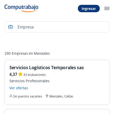
Ingresar
Filtrar
290 Empresas en Manizales
Servicios Logísticos Temporales sas
4,37
43 evaluaciones
Servicios Profesionales
Ver ofertas
Sin puestos vacantes
Manizales, Caldas