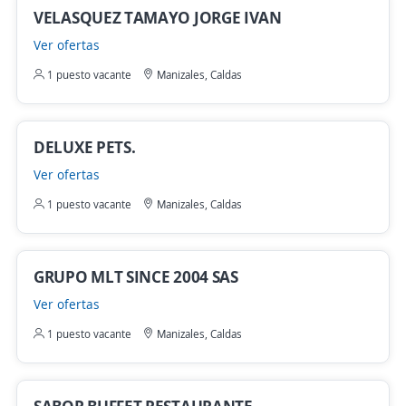
VELASQUEZ TAMAYO JORGE IVAN
Ver ofertas
1 puesto vacante
Manizales, Caldas
DELUXE PETS.
Ver ofertas
1 puesto vacante
Manizales, Caldas
GRUPO MLT SINCE 2004 SAS
Ver ofertas
1 puesto vacante
Manizales, Caldas