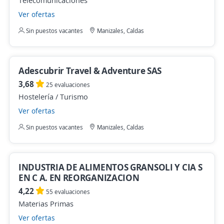
Telecomunicaciones
Ver ofertas
Sin puestos vacantes
Manizales, Caldas
Adescubrir Travel & Adventure SAS
3,68
25 evaluaciones
Hostelería / Turismo
Ver ofertas
Sin puestos vacantes
Manizales, Caldas
INDUSTRIA DE ALIMENTOS GRANSOLI Y CIA S
EN C A. EN REORGANIZACION
4,22
55 evaluaciones
Materias Primas
Ver ofertas