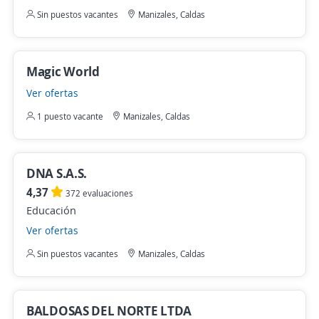
Sin puestos vacantes
Manizales, Caldas
Magic World
Ver ofertas
1 puesto vacante
Manizales, Caldas
DNA S.A.S.
4,37
372 evaluaciones
Educación
Ver ofertas
Sin puestos vacantes
Manizales, Caldas
BALDOSAS DEL NORTE LTDA