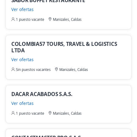
SABOR BUFFET RESTAURANTE
Ver ofertas
1 puesto vacante
Manizales, Caldas
COLOMBIA57 TOURS, TRAVEL & LOGISTICS
LTDA
Ver ofertas
Sin puestos vacantes
Manizales, Caldas
DACAR ACABADOS S.A.S.
Ver ofertas
1 puesto vacante
Manizales, Caldas