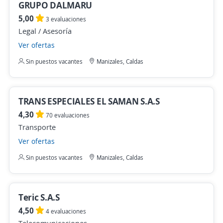
GRUPO DALMARU
5,00
3 evaluaciones
Legal / Asesoría
Ver ofertas
Sin puestos vacantes
Manizales, Caldas
TRANS ESPECIALES EL SAMAN S.A.S
4,30
70 evaluaciones
Transporte
Ver ofertas
Sin puestos vacantes
Manizales, Caldas
Teric S.A.S
4,50
4 evaluaciones