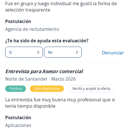
Fue en grupo y luego individual me gustó la forma de
selección trasparente
Postulación
Agencia de reclutamiento
¿Te ha sido de ayuda esta evaluación?
Sí
0
No
0
Denunciar
Entrevista para Asesor comercial
Norte de Santander · Marzo 2026
Positiva
Dificultad media
Recibí y acepté la oferta
La entrevista fue muy buena muy profesional que si
tenía tiempo disponible
Postulación
Aplicaciones