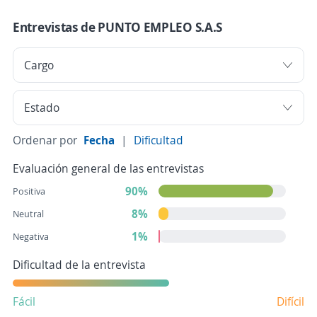
Entrevistas de PUNTO EMPLEO S.A.S
Ordenar por
Fecha
|
Dificultad
Evaluación general de las entrevistas
90%
Positiva
8%
Neutral
1%
Negativa
Dificultad de la entrevista
Fácil
Difícil