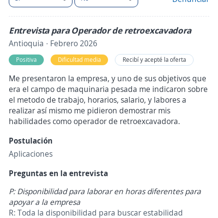
Entrevista para Operador de retroexcavadora
Antioquia · Febrero 2026
Positiva
Dificultad media
Recibí y acepté la oferta
Me presentaron la empresa, y uno de sus objetivos que
era el campo de maquinaria pesada me indicaron sobre
el metodo de trabajo, horarios, salario, y labores a
realizar así mismo me pidieron demostrar mis
habilidades como operador de retroexcavadora.
Postulación
Aplicaciones
Preguntas en la entrevista
P: Disponibilidad para laborar en horas diferentes para
apoyar a la empresa
R: Toda la disponibilidad para buscar estabilidad