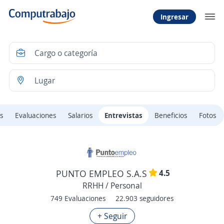
Ingresar
s
Evaluaciones
Salarios
Entrevistas
Beneficios
Fotos
4.5
PUNTO EMPLEO S.A.S
RRHH / Personal
749 Evaluaciones
22.903 seguidores
+ Seguir